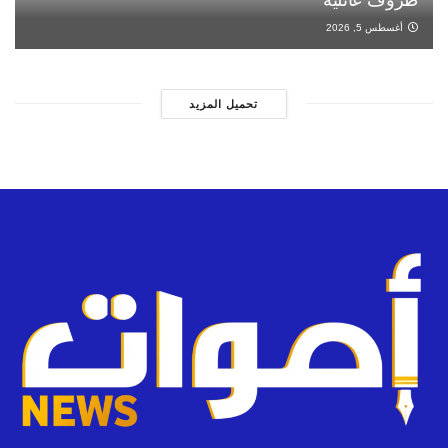
أغسطس 5, 2026
تحميل المزيد