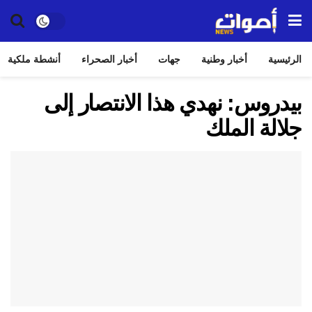
الرئيسية
أخبار وطنية
جهات
أخبار الصحراء
أنشطة ملكية
بيدروس: نهدي هذا الانتصار إلى
جلالة الملك