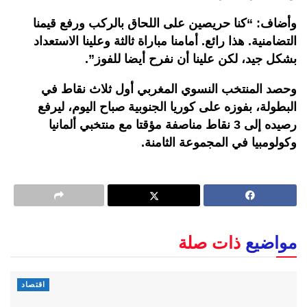
وأضاف: “كنا حريصين على اللحاق بالركب ورفع قيمنا
التضامنية. هذا رائع. أمامنا مباراة ثالثة وعلينا الاستعداد
بشكل جيد، لكن علينا أن نفرح أيضا للفوز”.
وحصد المنتخب النسوي المغربي أول ثلاث نقاط في
البطولة، بفوزه على كوريا الجنوبية صباح اليوم، ليرفع
رصيده إلى 3 نقاط مناصفة مؤقتا مع منتخبي ألمانيا
وكولومبيا في المجموعة الثامنة.
مواضيع
ذات صلة
اقتصاد