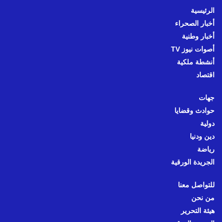
الرئيسية
أخبار الصحراء
أخبار وطنية
أصوات نيوز TV
أنشطة ملكية
اقتصاد
جهات
حوادث وقضايا
دولية
دين ودنيا
رياضة
الجريدة الورقية
للتواصل معنا
من نحن
هيئة التحرير