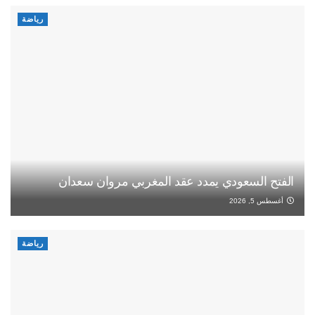
رياضة
الفتح السعودي يمدد عقد المغربي مروان سعدان
أغسطس 5, 2026
رياضة