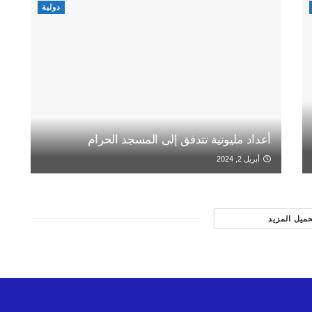
دولية
أعداد مليونية تتدفق إلى المسجد الحرام
أبريل 2, 2024
حميل المزيد