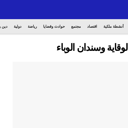
أنشطة ملكية
اقتصاد
مجتمع
حوادث وقضايا
رياضة
دولية
دين و
لوقاية وسندان الوباء