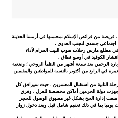
، فريضة من فرائض الإسلام تمحتمنها في أزمنتنا الحذيثة
 اجتماعي جسدي لتجنب العدوى .
 في مطلع مارس رحلات صوب البيت الحرام لآداء
نتشار الكوفيد في أوسع نطاق .
يارة الرحمن بعد سبعة أشهر من الظمأ الروحي ؛ وضعية
رة في الرابع من أكتوبر بالنسبة للمواطنين والمقيمين
رحلة الثانية من استقبال المعتمرين ، حيث سيرافق كل
كما جهزت دولة الحرمين أماكن مخصصة للعزل ، وفرق
ا منعت إدارة الحج بشكل غير مسبوق الوصول للحجر
ت يوميا بما في ذلك تعقيم شامل قبل وبعد دخول زوار