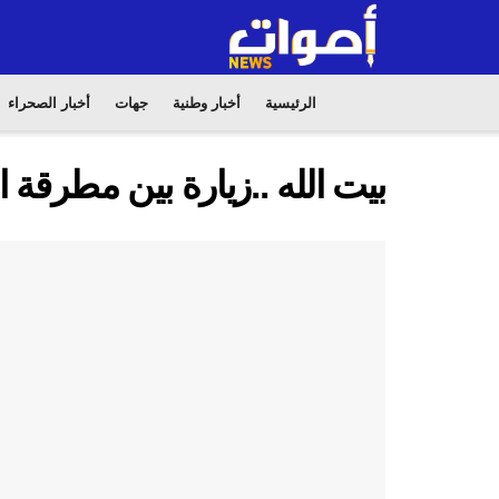
الرئيسية
أخبار وطنية
جهات
أخبار الصحراء
بيت الله ..زيارة بين مطرقة ا