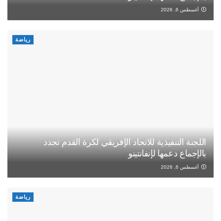
أغسطس 6, 2026
رياضة
اللجنة التنفيذية للاتحاد الإفريقي لكرة القدم تجدد
بالإجماع دعمها لإنفانتينو
أغسطس 6, 2026
رياضة