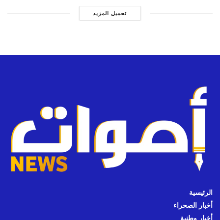
تحميل المزيد
الرئيسية
أخبار الصحراء
أخبار وطنية