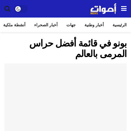
الرئيسية
أخبار وطنية
جهات
أخبار الصحراء
أنشطة ملكية
بونو في قائمة أفضل حراس
المرمى بالعالم