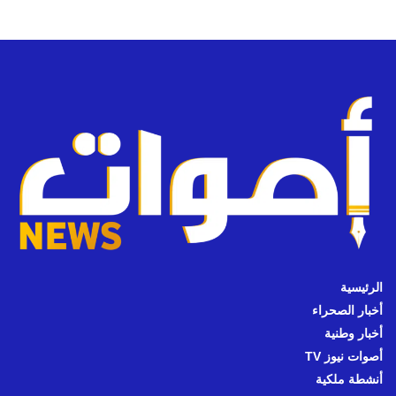
الرئيسية
أخبار الصحراء
أخبار وطنية
أصوات نيوز TV
أنشطة ملكية