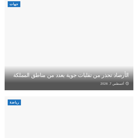
جهات
الأرصاد تحذر من تقلبات جوية بعدد من مناطق المملكة
أغسطس 7, 2026
رياضة