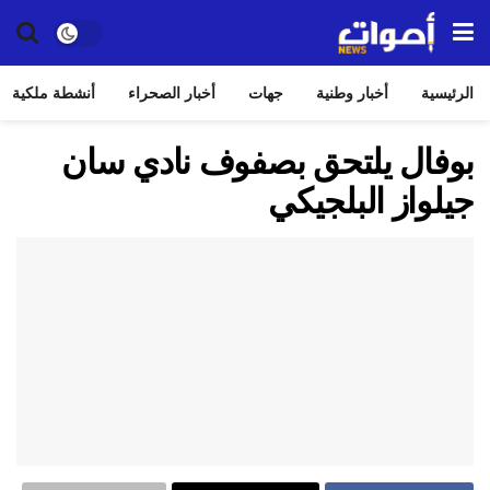
الرئيسية
أخبار وطنية
جهات
أخبار الصحراء
أنشطة ملكية
بوفال يلتحق بصفوف نادي سان
جيلواز البلجيكي