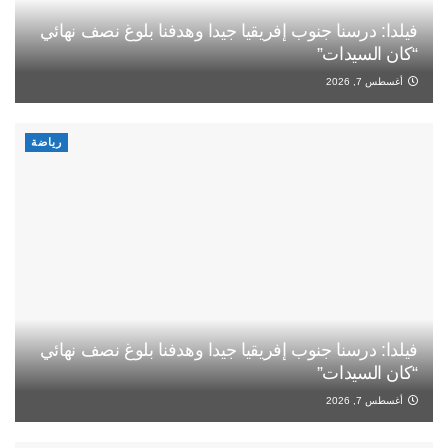
فيلدا: درسنا جنوب إفريقيا جيدا وهدفنا بلوغ نصف نهائي
“كان السيدات”
أغسطس 7, 2026
رياضة
فيلدا: درسنا جنوب إفريقيا جيدا وهدفنا بلوغ نصف نهائي
“كان السيدات”
أغسطس 7, 2026