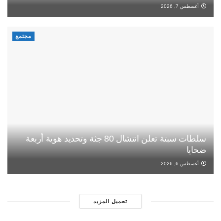
أغسطس 7, 2026
مجتمع
سلطات سبتة تعلن انتشال 80 جثة وتحديد هوية أربعة
ضحايا
أغسطس 6, 2026
تحميل المزيد