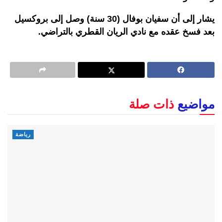
يشار إلى أن سفيان بوفال (30 سنة) وصل إلى بروكسيل
بعد فسخ عقده مع نادي الريان القطري بالتراضي.
مواضيع
ذات صلة
رياضة