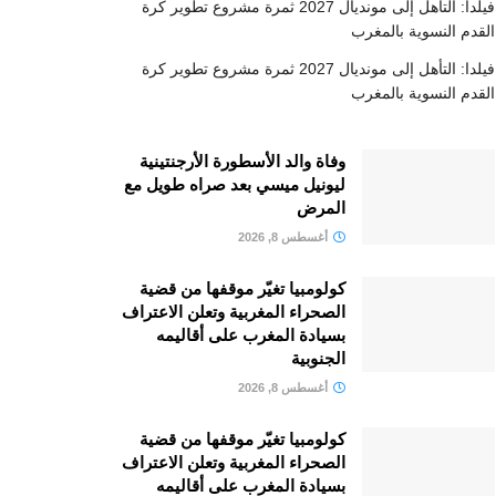
فيلدا: التأهل إلى مونديال 2027 ثمرة مشروع تطوير كرة
القدم النسوية بالمغرب
فيلدا: التأهل إلى مونديال 2027 ثمرة مشروع تطوير كرة
القدم النسوية بالمغرب
وفاة والد الأسطورة الأرجنتينية
ليونيل ميسي بعد صراه طويل مع
المرض
أغسطس 8, 2026
كولومبيا تغيّر موقفها من قضية
الصحراء المغربية وتعلن الاعتراف
بسيادة المغرب على أقاليمه
الجنوبية
أغسطس 8, 2026
كولومبيا تغيّر موقفها من قضية
الصحراء المغربية وتعلن الاعتراف
بسيادة المغرب على أقاليمه