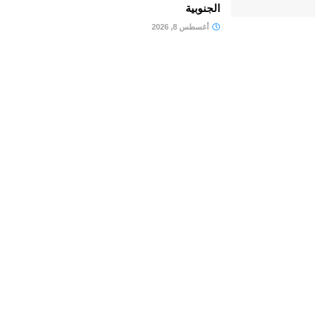
الجنوبية
أغسطس 8, 2026