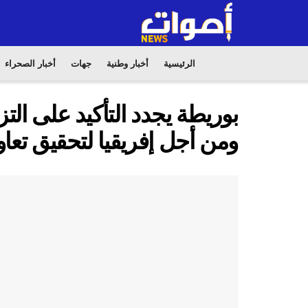
الرئيسية
أخبار وطنية
جهات
أخبار الصحراء
بوريطة يجدد التأكيد على الت
ومن أجل إفريقيا لتحقيق تعا