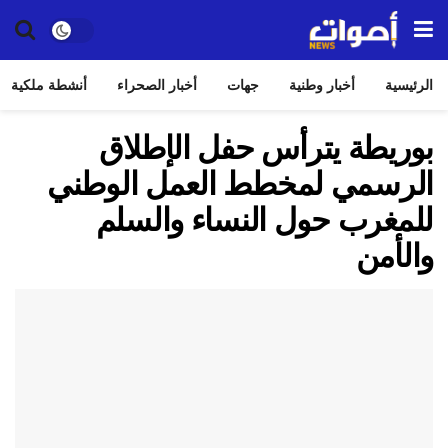
الرئيسية
أخبار وطنية
جهات
أخبار الصحراء
أنشطة ملكية
بوريطة يترأس حفل الإطلاق
الرسمي لمخطط العمل الوطني
للمغرب حول النساء والسلم
والأمن