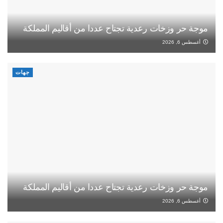
موجة حر وزخات رعدية تجتاح عددا من أقاليم المملكة
أغسطس 6, 2026
جهات
موجة حر وزخات رعدية تجتاح عددا من أقاليم المملكة
أغسطس 6, 2026