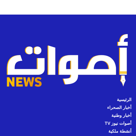
الرئيسية
أخبار الصحراء
أخبار وطنية
أصوات نيوز TV
أنشطة ملكية