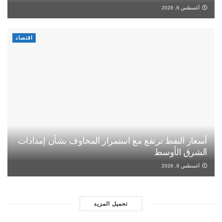
أغسطس 6, 2026
اقتصاد
أسعار النفط ترتفع مع استمرار المخاوف بشأن إمدادات
الشرق الأوسط
أغسطس 6, 2026
تحميل المزيد