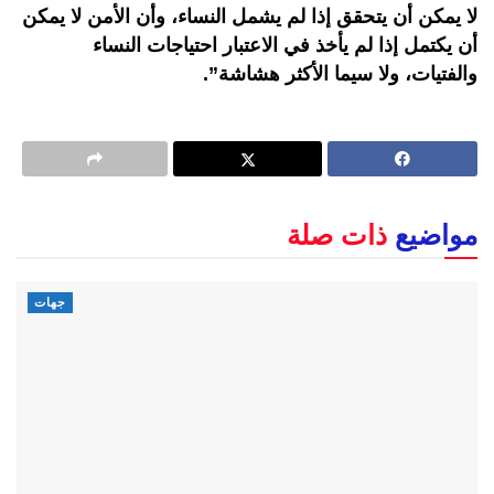
لا يمكن أن يتحقق إذا لم يشمل النساء، وأن الأمن لا يمكن
أن يكتمل إذا لم يأخذ في الاعتبار احتياجات النساء
والفتيات، ولا سيما الأكثر هشاشة”.
مواضيع
ذات صلة
جهات