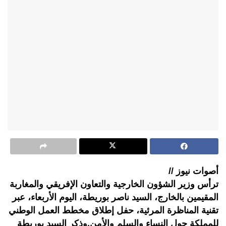
أصوات نيوز //
ترأس وزير الشؤون الخارجية والتعاون الإفريقي والمغاربة
المقيمين بالخارج، السيد ناصر بوريطة، اليوم الأربعاء، عبر
تقنية المناظرة المرئية، حفل إطلاق مخطط العمل الوطني
للمملكة حول النساء والسلم والأمن.وذكر السيد بوريطة