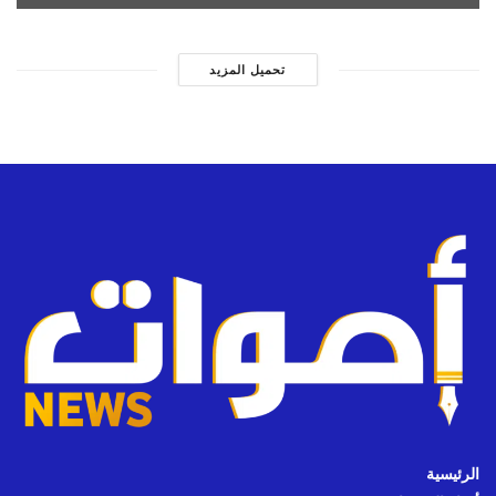
تحميل المزيد
الرئيسية