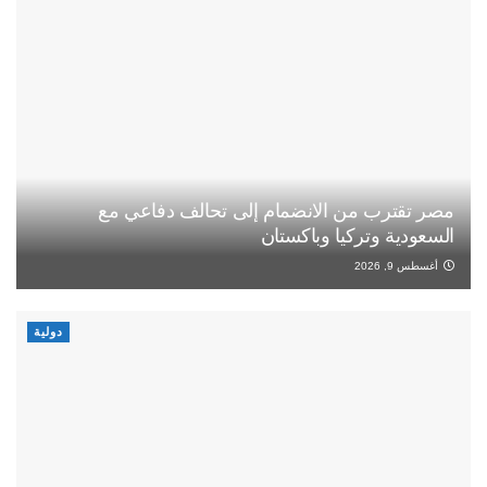
مصر تقترب من الانضمام إلى تحالف دفاعي مع
السعودية وتركيا وباكستان
أغسطس 9, 2026
دولية