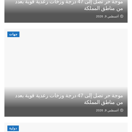
موجة حر تصل إلى 47 درجة وزخات رعدية قوية بعدد
من مناطق المملكة
أغسطس 9, 2026
جهات
موجة حر تصل إلى 47 درجة وزخات رعدية قوية بعدد
من مناطق المملكة
أغسطس 9, 2026
دولية