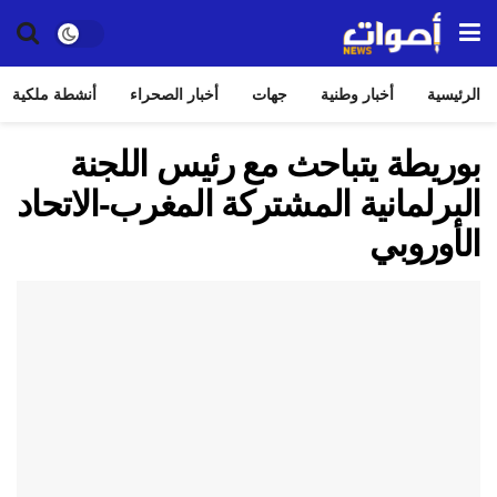
الرئيسية
أخبار وطنية
جهات
أخبار الصحراء
أنشطة ملكية
بوريطة يتباحث مع رئيس اللجنة
البرلمانية المشتركة المغرب-الاتحاد
الأوروبي