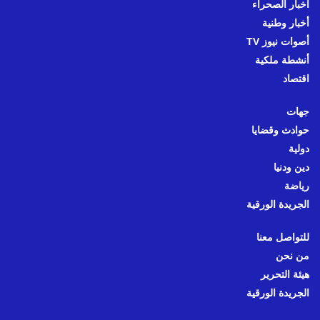
أخبار الصحراء
أخبار وطنية
أصوات نيوز TV
أنشطة ملكية
اقتصاد
جهات
حوادث وقضايا
دولية
دين ودنيا
رياضة
الجريدة الورقية
للتواصل معنا
من نحن
هيئة التحرير
الجريدة الورقية