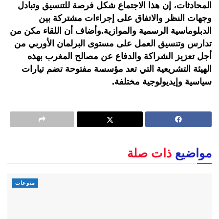
المحادثات، إن هذا الاجتماع شكل فرصة للتنسيق وتبادل
وجهات النظر والاتفاق على إجراءات مشتركة بين
الدبلوماسية الرسمية والموازية.وأضاف أن اللقاء مكن من
تدارس وتنسيق العمل على مستوى البرلمان الأوربي من
أجل تعزيز الشراكة والدفاع عن مصالح المغرب بهذه
الهيئة التشريعية التي تعد مؤسسة مفتوحة تضم تيارات
سياسية وإيديولوجية مختلفة.
مواضيع
ذات صلة
منوعات