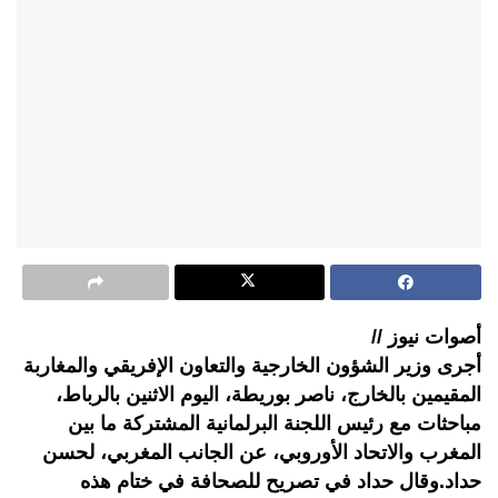
أصوات نيوز //
أجرى وزير الشؤون الخارجية والتعاون الإفريقي والمغاربة
المقيمين بالخارج، ناصر بوريطة، اليوم الاثنين بالرباط،
مباحثات مع رئيس اللجنة البرلمانية المشتركة ما بين
المغرب والاتحاد الأوروبي، عن الجانب المغربي، لحسن
حداد.وقال حداد في تصريح للصحافة في ختام هذه