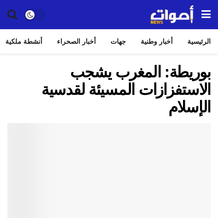
الرئيسية
أخبار وطنية
جهات
أخبار الصحراء
أنشطة ملكية
بوريطة: المغرب يشجب
الاستفزازات المسيئة لقدسية
الإسلام