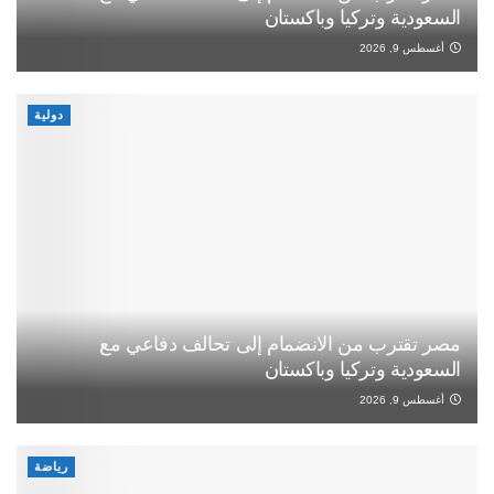
السعودية وتركيا وباكستان
أغسطس 9, 2026
دولية
مصر تقترب من الانضمام إلى تحالف دفاعي مع
السعودية وتركيا وباكستان
أغسطس 9, 2026
رياضة