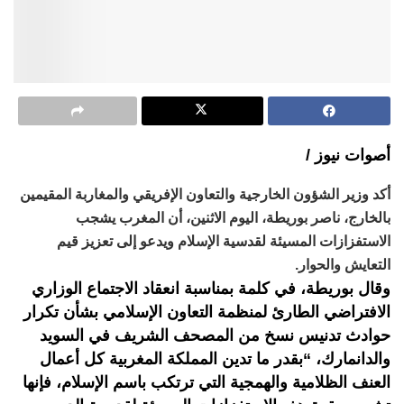
أصوات نيوز /
أكد وزير الشؤون الخارجية والتعاون الإفريقي والمغاربة المقيمين
بالخارج، ناصر بوريطة، اليوم الاثنين، أن المغرب يشجب
الاستفزازات المسيئة لقدسية الإسلام ويدعو إلى تعزيز قيم
التعايش والحوار.
وقال بوريطة، في كلمة بمناسبة انعقاد الاجتماع الوزاري
الافتراضي الطارئ لمنظمة التعاون الإسلامي بشأن تكرار
حوادث تدنيس نسخ من المصحف الشريف في السويد
والدانمارك، “بقدر ما تدين المملكة المغربية كل أعمال
العنف الظلامية والهمجية التي ترتكب باسم الإسلام، فإنها