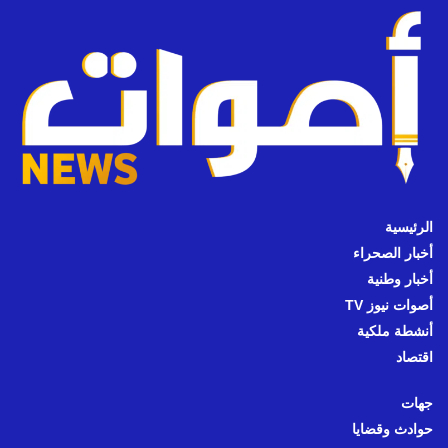
الرئيسية
أخبار الصحراء
أخبار وطنية
أصوات نيوز TV
أنشطة ملكية
اقتصاد
جهات
حوادث وقضايا