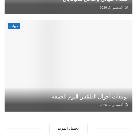
أغسطس 7, 2026
جهات
توقعات أحوال الطقس اليوم الجمعة
أغسطس 7, 2026
تحميل المزيد