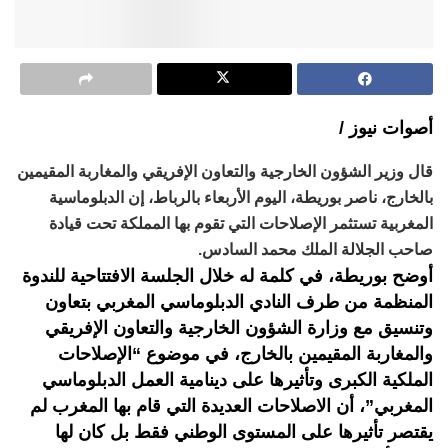
أصوات نيوز /
قال وزير الشؤون الخارجية والتعاون الإفريقي والمغاربة المقيمين
بالخارج، ناصر بوريطة، اليوم الأربعاء بالرباط، إن الدبلوماسية
المغربية تستثمر الإصلاحات التي تقوم بها المملكة تحت قيادة
صاحب الجلالة الملك محمد السادس.
أوضح بوريطة، في كلمة له خلال الجلسة الافتتاحية للندوة
المنظمة من طرف النادي الدبلوماسي المغربي بتعاون
وتنسيق مع وزارة الشؤون الخارجية والتعاون الإفريقي
والمغاربة المقيمين بالخارج، في موضوع “الإصلاحات
الملكية الكبرى وتأثيرها على دينامية العمل الدبلوماسي
المغربي”، أن الاصلاحات العديدة التي قام بها المغرب لم
يقتصر تأثيرها على المستوى الوطني فقط بل كان لها