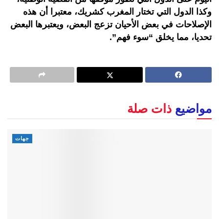
وكذا الدول التي تختار المغرب كشريك، معتبرا أن هذه
الإصلاحات في بعض الأحيان تزعج البعض، ويعتبرها البعض
تحديا، مما يخلق “سوء فهم”.
مواضيع
ذات صلة
جهات