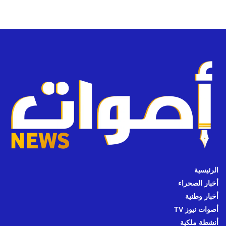
الرئيسية
أخبار الصحراء
أخبار وطنية
أصوات نيوز TV
أنشطة ملكية