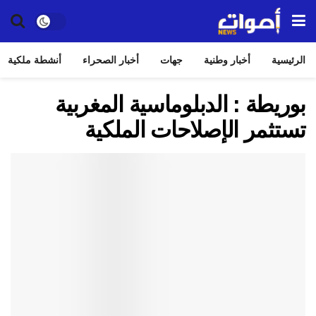
الرئيسية
أخبار وطنية
جهات
أخبار الصحراء
أنشطة ملكية
بوريطة : الدبلوماسية المغربية
تستثمر الإصلاحات الملكية