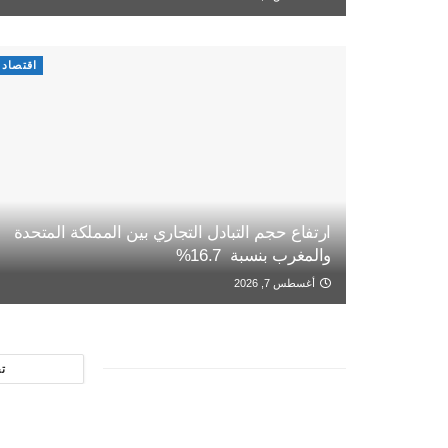
اقتصاد
ارتفاع حجم التبادل التجاري بين المملكة المتحدة
والمغرب بنسبة 16.7%
أغسطس 7, 2026
ت