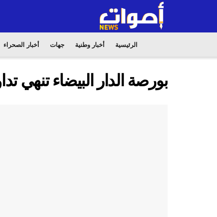
الرئيسية
أخبار وطنية
جهات
أخبار الصحراء
بورصة الدار البيضاء تنهي تدا