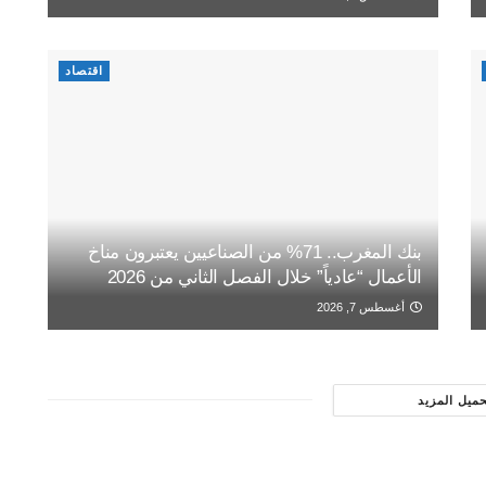
اقتصاد
بنك المغرب.. 71% من الصناعيين يعتبرون مناخ
الأعمال “عادياً” خلال الفصل الثاني من 2026
أغسطس 7, 2026
حميل المزيد