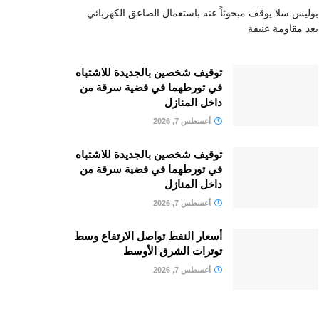
بوليس سلا يوقف مبحوثاً عنه باستعمال الصاعق الكهربائي
بعد مقاومة عنيفة
توقيف شخصين بالجديدة للاشتباه
في تورطهما في قضية سرقة من
داخل المنازل
أغسطس 7, 2026
توقيف شخصين بالجديدة للاشتباه
في تورطهما في قضية سرقة من
داخل المنازل
أغسطس 7, 2026
أسعار النفط تواصل الارتفاع وسط
توترات الشرق الأوسط
أغسطس 7, 2026