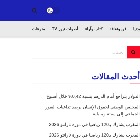
دنيا
فن وثقافة
كتاب وآراء
أصوات نيوز TV
منوعات
أحدث المقالات
الدولار يتراجع أمام الدرهم بنسبة 0,42% خلال أسبوع
المجلس الوطني لحقوق الإنسان يرصد تداعيات العبور
الجماعي إلى سبتة ومليلية
المغرب يشارك بـ120 رياضيا في دورة تارانتو 2026
المغرب يشارك بـ120 رياضيا في دورة تارانتو 2026