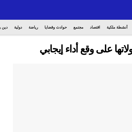
أنشطة ملكية
اقتصاد
مجتمع
حوادث وقضايا
رياضة
دولية
دين و
ولاتها على وقع أداء إيجابي