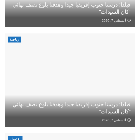
فيلدا: درسنا جنوب إفريقيا جيدا وهدفنا بلوغ نصف نهائي
“كان السيدات”
أغسطس 7, 2026
رياضة
فيلدا: درسنا جنوب إفريقيا جيدا وهدفنا بلوغ نصف نهائي
“كان السيدات”
أغسطس 7, 2026
اقتصاد