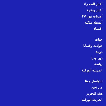
أخبار الصحراء
أخبار وطنية
أصوات نيوز TV
أنشطة ملكية
اقتصاد
جهات
حوادث وقضايا
دولية
دين ودنيا
رياضة
الجريدة الورقية
للتواصل معنا
من نحن
هيئة التحرير
الجريدة الورقية