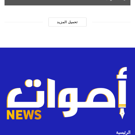
تحميل المزيد
الرئيسية