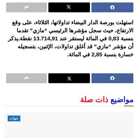
استهلت بورصة الدار البيضاء تداولاتها، الثلاثاء، على وقع
الارتفاع، حيث سجل مؤشرها الرئيسي “مازي” تقدما
بنسبة 0,83 في المائة ليستقر عند 13.714,91 نقطة.يذكر
أن مؤشر “مازي” قد أغلق تداولات، الإثنين، بتسجيله
خسارة بنسبة 2,85 في المائة.
مواضيع
ذات صلة
جهات