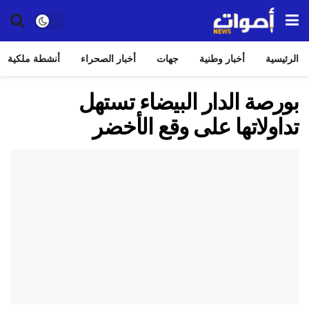
الرئيسية
أخبار وطنية
جهات
أخبار الصحراء
أنشطة ملكية
بورصة الدار البيضاء تستهل
تداولاتها على وقع الأخضر