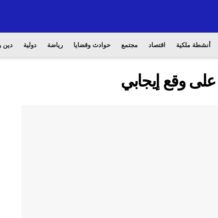
أنشطة ملكية
اقتصاد
مجتمع
حوادث وقضايا
رياضة
دولية
دين و
 على وقع إيجابي