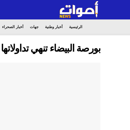
الرئيسية
أخبار وطنية
جهات
أخبار الصحراء
بورصة البيضاء تنهي تداولاتها