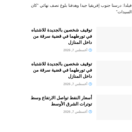
فيلدا: درسنا جنوب إفريقيا جيدا وهدفنا بلوغ نصف نهائي “كان
السيدات”
توقيف شخصين بالجديدة للاشتباه
في تورطهما في قضية سرقة من
داخل المنازل
أغسطس 7, 2026
توقيف شخصين بالجديدة للاشتباه
في تورطهما في قضية سرقة من
داخل المنازل
أغسطس 7, 2026
أسعار النفط تواصل الارتفاع وسط
توترات الشرق الأوسط
أغسطس 7, 2026