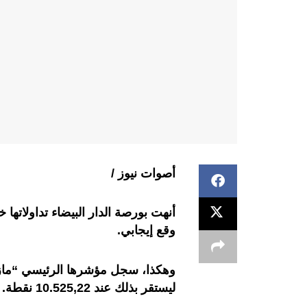
أصوات نيوز /
وقع إيجابي.
ليستقر بذلك عند 10.525,22 نقطة.