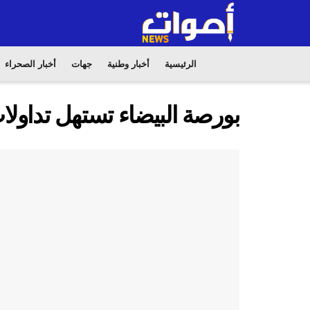
الرئيسية
أخبار وطنية
جهات
أخبار الصحراء
بورصة البيضاء تستهل تداو