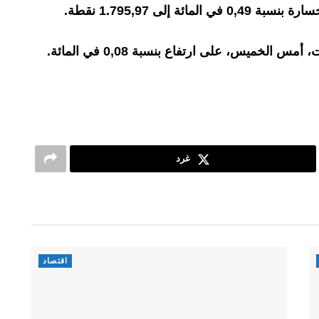
ئة إلى 1.795,97 نقطة
.
الخميس، على ارتفاع بنسبة 0,08 في المائة
.
غرد
اقتصاد