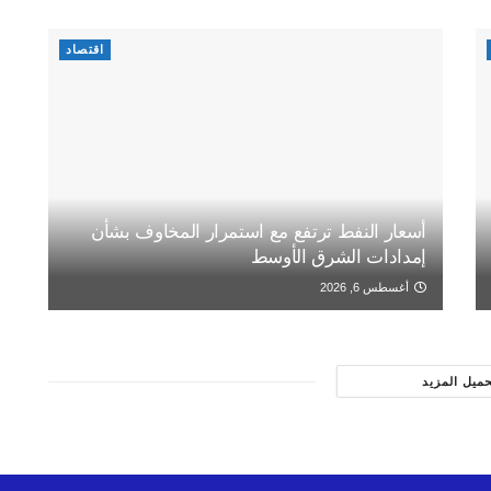
اقتصاد
أسعار النفط ترتفع مع استمرار المخاوف بشأن
إمدادات الشرق الأوسط
أغسطس 6, 2026
حميل المزيد