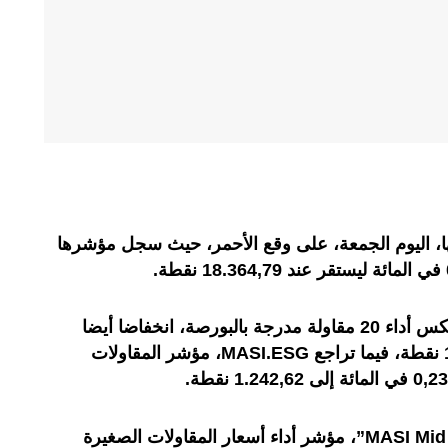
تها، اليوم الجمعة، على وقع الأحمر، حيث سجل مؤشرها
.
، الذي يعكس أداء 20 مقاولة مدرجة بالبورصة، انخفاضا أيضا
MASI.ESG
، مؤشر المقاولات
.
، مؤشر أداء أسعار المقاولات الصغيرة