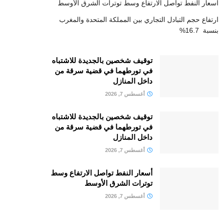
أسعار النفط تواصل الارتفاع وسط توترات الشرق الأوسط
ارتفاع حجم التبادل التجاري بين المملكة المتحدة والمغرب
بنسبة 16.7%
توقيف شخصين بالجديدة للاشتباه
في تورطهما في قضية سرقة من
داخل المنازل
أغسطس 7, 2026
توقيف شخصين بالجديدة للاشتباه
في تورطهما في قضية سرقة من
داخل المنازل
أغسطس 7, 2026
أسعار النفط تواصل الارتفاع وسط
توترات الشرق الأوسط
أغسطس 7, 2026