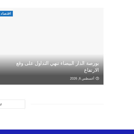
اقتصاد
بورصة الدار البيضاء تنهي التداول على وقع
الارتفاع
أغسطس 6, 2026
ت