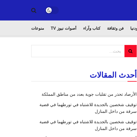
دنيا
فن وثقافة
كتاب وآراء
أصوات نيوز TV
منوعات
أحدث المقالات
الأرصاد تحذر من تقلبات جوية بعدد من مناطق المملكة
توقيف شخصين بالجديدة للاشتباه في تورطهما في قضية
سرقة من داخل المنازل
توقيف شخصين بالجديدة للاشتباه في تورطهما في قضية
سرقة من داخل المنازل