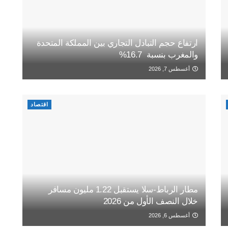
ارتفاع حجم التبادل التجاري بين المملكة المتحدة
والمغرب بنسبة 16.7%
أغسطس 7, 2026
اقتصاد
مطار الرباط-سلا يستقبل 1.22 مليون مسافر
خلال النصف الأول من 2026
أغسطس 6, 2026