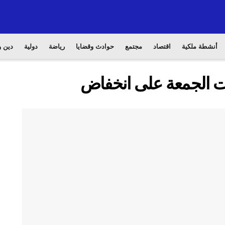
أنشطة ملكية
اقتصاد
مجتمع
حوادث وقضايا
رياضة
دولية
دين و
لات الجمعة على انخفاض