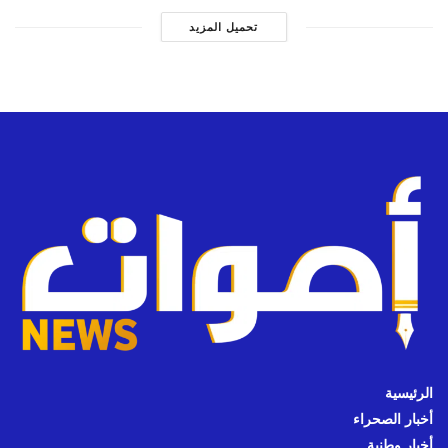
تحميل المزيد
الرئيسية
أخبار الصحراء
أخبار وطنية