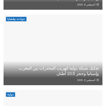
أغسطس 8, 2026
حوادث وقضايا
تفكيك شبكة دولية لتهريب المخدرات بين المغرب
وإسبانيا وحجز 10.5 أطنان
أغسطس 8, 2026
دولية