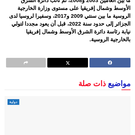
ما بين العامين 2003 و2008، ثم نائب دائرة الشرق
الأوسط وشمال إفريقيا على مستوى وزارة الخارجية
الروسية ما بين سنتي 2009 و2017، وسفيرا لروسيا لدى
الجزائر إلى حدود سنة 2022، قبل أن يعود مجددا لتولي
نيابة رئاسة دائرة الشرق الأوسط وشمال إفريقيا
بالخارجية الروسية
.
مواضيع
ذات صلة
دولية