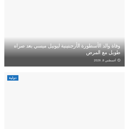
وفاة والد الأسطورة الأرجنتينية ليونيل ميسي بعد صراه
طويل مع المرض
أغسطس 8, 2026
دولية