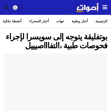
الرئيسية
أخبار وطنية
جهات
أخبار الصحراء
أنشطة ملكية
بوتفليقة يتوجه إلى سويسرا لإجراء
فحوصات طبية ،التفاااصيييل