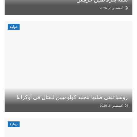
أغسطس 7, 2026
دولية
روسيا تنفي صلتها بتجنيد كولومبيين للقتال في أوكرانيا
أغسطس 6, 2026
دولية