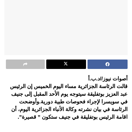
أصوات نيوز//د.ب.أ
قالت الرئاسة الجزائرية مساء اليوم الخميس إن الرئيس
عبد العزيز بوتفليقة سيتوجه يوم الأحد المقبل إلى جنيف
في سويسرا لإجراء فحوصات طبية دورية.وأوضحت
الرئاسة في بيان نشرته وكالة الأنباء الجزائرية اليوم، أن
اقامة الرئيس بوتفليقة في جنيف ستكون ” قصيرة”.