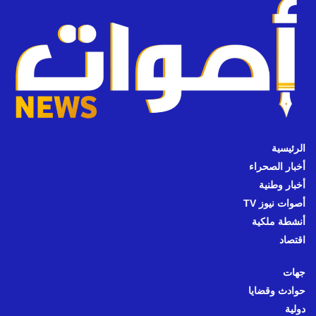
الرئيسية
أخبار الصحراء
أخبار وطنية
أصوات نيوز TV
أنشطة ملكية
اقتصاد
جهات
حوادث وقضايا
دولية