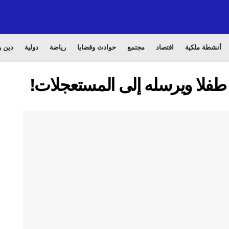
أنشطة ملكية
اقتصاد
مجتمع
حوادث وقضايا
رياضة
دولية
دين و
طفلا ويرسله إلى المستعجلات!