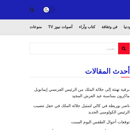
دنيا
فن وثقافة
كتاب وآراء
أصوات نيوز TV
منوعات
أحدث المقالات
برقية تهنئة إلى جلالة الملك من الرئيس الفرنسي إيمانويل
ماكرون بمناسبة عيد العرش المجيد
ناصر بوريطة في كالي لتمثيل جلالة الملك في حفل تنصيب
الرئيس الكولومبي الجديد
توقعات أحوال الطقس اليوم السبت