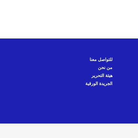
للتواصل معنا
من نحن
هيئة التحرير
الجريدة الورقية