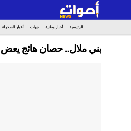
الرئيسية
أخبار وطنية
جهات
أخبار الصحراء
بني ملال.. حصان هائج يعض 