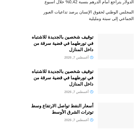
الدولار يتراجع أمام الدرهم بنسبة 0,42% خلال أسبوع
المجلس الوطني لحقوق الإنسان يرصد تداعيات العبور
الجماعي إلى سبتة ومليلية
توقيف شخصين بالجديدة للاشتباه
في تورطهما في قضية سرقة من
داخل المنازل
أغسطس 7, 2026
توقيف شخصين بالجديدة للاشتباه
في تورطهما في قضية سرقة من
داخل المنازل
أغسطس 7, 2026
أسعار النفط تواصل الارتفاع وسط
توترات الشرق الأوسط
أغسطس 7, 2026