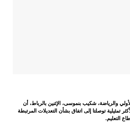
الأولي والرياضة، شكيب بنموسى، الإثنين بالرباط، أن
لأكثر تمثيلية توصلتا إلى اتفاق بشأن التعديلات المرتبطة
ع التعليم.