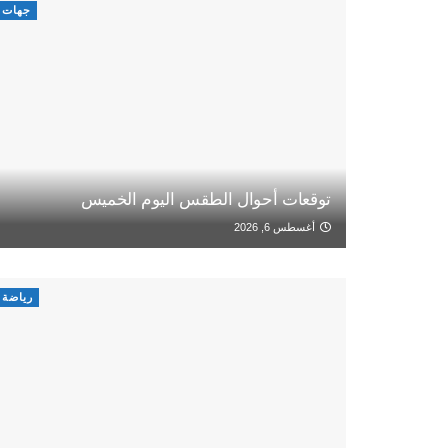
جهات
توقعات أحوال الطقس اليوم الخميس
أغسطس 6, 2026
رياضة