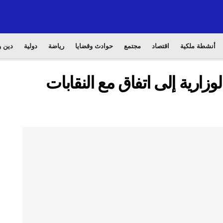
أنشطة ملكية
اقتصاد
مجتمع
حوادث وقضايا
رياضة
دولية
دين و
زارية إلى اتفاق مع النقابات