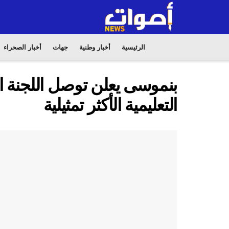
الرئيسية
أخبار وطنية
جهات
أخبار الصحراء
بنموسى يعلن توصل اللجنة الو
التعليمية الأكثر تمثيلية