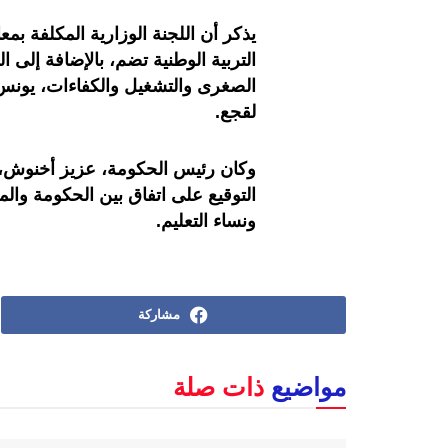
يذكر أن اللجنة الوزارية المكلفة بم
التربية الوطنية تضم، بالإضافة إلى ا
الصغرى والتشغيل والكفاءات، يونس 
لقجع.
التوقيع على اتفاق بين الحكومة والم
ونساء التعليم.
مشاركة
مواضيع
ذات صلة