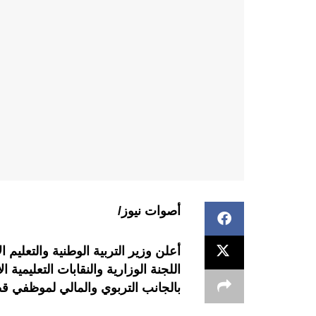
أصوات نيوز/
أعلن وزير التربية الوطنية والتعليم 
اللجنة الوزارية والنقابات التعليمية ا
بالجانب التربوي والمالي لموظفي قطا