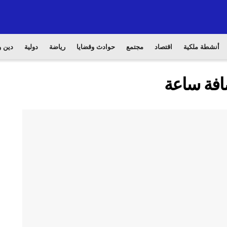
أنشطة ملكية
اقتصاد
مجتمع
حوادث وقضايا
رياضة
دولية
دين و
ضافة ساعة