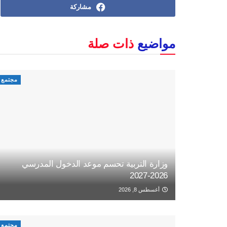
مشاركة
مواضيع
ذات صلة
مجتمع
وزارة التربية تحسم موعد الدخول المدرسي
2026-2027
أغسطس 8, 2026
مجتمع