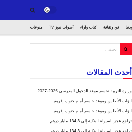
دنيا
فن وثقافة
كتاب وآراء
أصوات نيوز TV
منوعات
أحدث المقالات
وزارة التربية تحسم موعد الدخول المدرسي 2026-2027
لبؤات الأطلس وموعد حاسم أمام جنوب إفريقيا
لبؤات الأطلس وموعد حاسم أمام جنوب إفريقيا
تراجع عجز السيولة البنكية إلى 134,3 مليار درهم
تراجع عجز السيولة البنكية إلى 134,3 مليار درهم