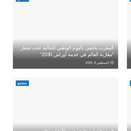
المغرب يحتفي باليوم الوطني للجالية تحت شعار
“مغاربة العالم في خدمة أوراش 2030”
أغسطس 6, 2026
مجتمع