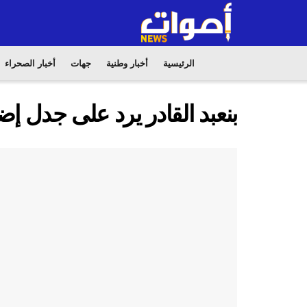
الرئيسية
أخبار وطنية
جهات
أخبار الصحراء
بنعبد القادر يرد على جدل إ