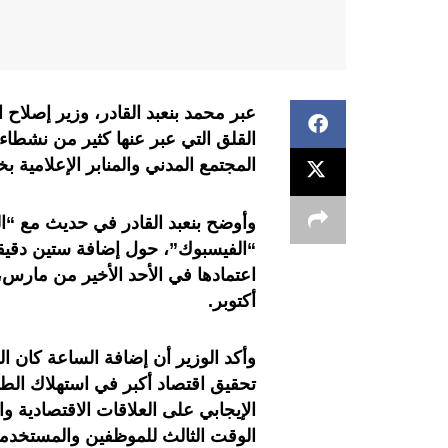
عبر محمد بنعبد القادر، وزير إصلاح
القلق التي عبر عنها كثير من نشطاء
المجتمع المدني والمنابر الإعلامية 
وأوضح بنعبد القادر في حديث مع “ا
“الفيسبوك”، حول إضافة ستين دقيق
اعتمادها في الأحد الأخير من مارس،
أكتوبر.
وأكد الوزير أن إضافة الساعة كان ا
تحقيق اقتصاد أكبر في استهلاك الطا
الإيجابي على العلاقات الاقتصادية وا
الوقت الثالث للموظفين والمستخدمي