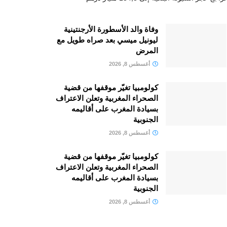
وفاة والد الأسطورة الأرجنتينية
ليونيل ميسي بعد صراه طويل مع
المرض
أغسطس 8, 2026
كولومبيا تغيّر موقفها من قضية
الصحراء المغربية وتعلن الاعتراف
بسيادة المغرب على أقاليمه
الجنوبية
أغسطس 8, 2026
كولومبيا تغيّر موقفها من قضية
الصحراء المغربية وتعلن الاعتراف
بسيادة المغرب على أقاليمه
الجنوبية
أغسطس 8, 2026