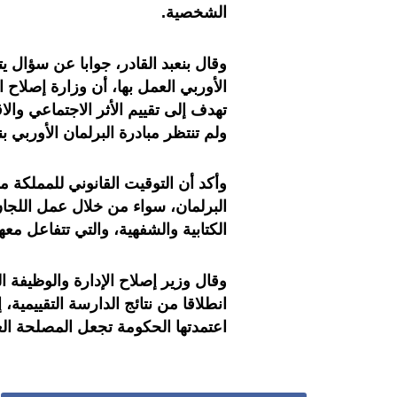
الشخصية.
وقال بنعبد القادر، جوابا عن سؤال 
الأوربي العمل بها، أن وزارة إصلاح 
تهدف إلى تقييم الأثر الاجتماعي وا
ولم تنتظر مبادرة البرلمان الأوربي ب
وأكد أن التوقيت القانوني للمملكة 
البرلمان، سواء من خلال عمل اللجان 
الكتابية والشفهية، والتي تتفاعل معه
وقال وزير إصلاح الإدارة والوظيفة 
انطلاقا من نتائج الدارسة التقييمية،
اعتمدتها الحكومة تجعل المصلحة الع