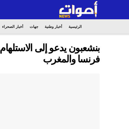
الرئيسية
أخبار وطنية
جهات
أخبار الصحراء
بنشعبون يدعو إلى الاستلهام 
فرنسا والمغرب