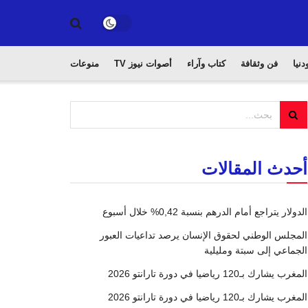
دنيا
فن وثقافة
كتاب وآراء
أصوات نيوز TV
منوعات
أحدث المقالات
الدولار يتراجع أمام الدرهم بنسبة 0,42% خلال أسبوع
المجلس الوطني لحقوق الإنسان يرصد تداعيات العبور
الجماعي إلى سبتة ومليلية
المغرب يشارك بـ120 رياضيا في دورة تارانتو 2026
المغرب يشارك بـ120 رياضيا في دورة تارانتو 2026