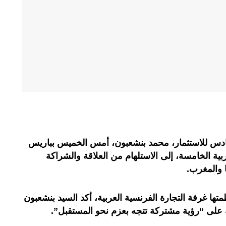
سادس للاستثمار، محمد بنشعبون، أمس الخميس بباريس
ربية الخامسة، إلى الاستلهام من العلاقة والشراكة
ا والمغرب.
تها غرفة التجارة الفرنسية العربية، أكد السيد بنشعبون
ية على “رؤية مشتركة تتجه بعزم نحو المستقبل”.