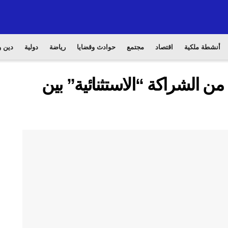
أنشطة ملكية
اقتصاد
مجتمع
حوادث وقضايا
رياضة
دولية
دين و
من الشراكة “الاستثنائية” بين