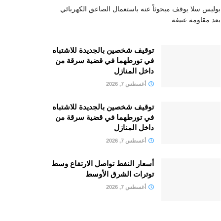
بوليس سلا يوقف مبحوثاً عنه باستعمال الصاعق الكهربائي
بعد مقاومة عنيفة
توقيف شخصين بالجديدة للاشتباه
في تورطهما في قضية سرقة من
داخل المنازل
أغسطس 7, 2026
توقيف شخصين بالجديدة للاشتباه
في تورطهما في قضية سرقة من
داخل المنازل
أغسطس 7, 2026
أسعار النفط تواصل الارتفاع وسط
توترات الشرق الأوسط
أغسطس 7, 2026