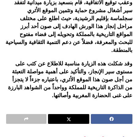
وعقب توقيع الاتفاقية، قام بنسعيد بزيارة ميدانية لتفقد
سير أشغال مشروع حماية وتثمين الموقع الأثري
سجلماسة بإقليم الرشيدية، حيث اطلع على مختلف
مراحل إنجاز هذا الورش الهادف إلى صون أحد أبرز
المواقع التاريخية بالمملكة وتحويله إلى فضاء مفتوح
للبحث والمعرفة، فضلاً عن دعم التنمية الثقافية والسياحية
بالمنطقة.
وقد شكلت هذه الزيارة مناسبة للاطلاع عن كثب على
مستوى سير الإنجاز، والتأكيد على أهمية مواصلة التعبئة
من أجل صون هذا الموقع الأثري، باعتباره جزءاً لا يتجزأ
من الذاكرة التاريخية للمملكة وواحداً من الشواهد البارزة
على غنى الحضارة المغربية وأصالتها
.