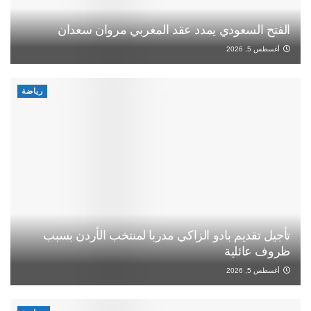
الفتح السعودي يمدد عقد المغربي مروان سعدان
أغسطس 5, 2026
رياضة
تأجيل تقديم بادو الزاكي مدربا لمنتخب الأردن بسبب
ظروف عائلية
أغسطس 5, 2026