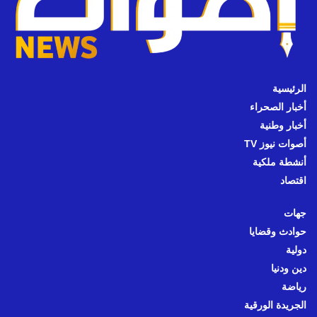
الرئيسية
أخبار الصحراء
أخبار وطنية
أصوات نيوز TV
أنشطة ملكية
اقتصاد
جهات
حوادث وقضايا
دولية
دين ودنيا
رياضة
الجريدة الورقية