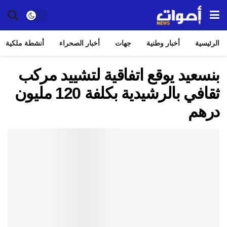
الرئيسية
أخبار وطنية
جهات
أخبار الصحراء
أنشطة ملكية
بنسعيد يوقع اتفاقية لتشييد مركب
ثقافي بالرشيدية بكلفة 120 مليون
درهم