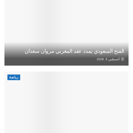
الفتح السعودي يمدد عقد المغربي مروان سعدان
أغسطس 5, 2026
رياضة