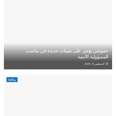
حموشي يؤشر على تعيينات جديدة في مناصب
المسؤولية الأمنية
أغسطس 8, 2026
رياضة