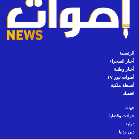
الرئيسية
أخبار الصحراء
أخبار وطنية
أصوات نيوز TV
أنشطة ملكية
اقتصاد
جهات
حوادث وقضايا
دولية
دين ودنيا