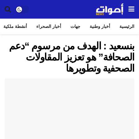
الرئيسية
أخبار وطنية
جهات
أخبار الصحراء
أنشطة ملكية
بنسعيد : الهدف من مرسوم “دعم
الصحافة” هو تعزيز المقاولات
الصحفية وتطويرها