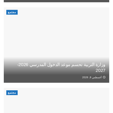
مجتمع
وزارة التربية تحسم موعد الدخول المدرسي 2026-
2027
أغسطس 8, 2026
مجتمع