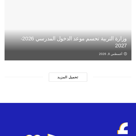
وزارة التربية تحسم موعد الدخول المدرسي 2026-
2027
أغسطس 8, 2026
تحميل المزيد