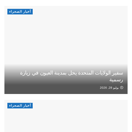
أخبار الصحراء
سفير الولايات المتحدة يحل بمدينة العيون في زيارة
رسمية
يوليو 28, 2026
أخبار الصحراء