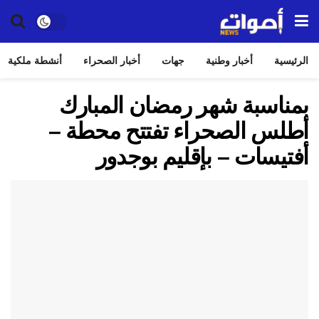
الرئيسية
أخبار وطنية
جهات
أخبار الصحراء
أنشطة ملكية
بمناسبة شهر رمضان المبارك
أطلس الصحراء تفتتح محطة –
أفتيسات – بإقليم بوجدور