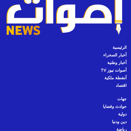
الرئيسية
أخبار الصحراء
أخبار وطنية
أصوات نيوز TV
أنشطة ملكية
اقتصاد
جهات
حوادث وقضايا
دولية
دين ودنيا
رياضة