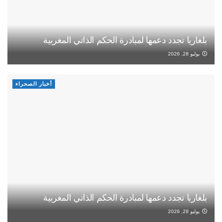
بلغاريا تجدد دعمها لمبادرة الحكم الذاتي المغربية
يوليو 28, 2026
أخبار الصحراء
بلغاريا تجدد دعمها لمبادرة الحكم الذاتي المغربية
يوليو 28, 2026