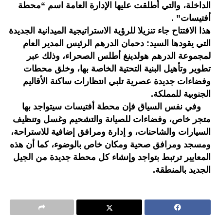
الداخلة، والتي أطلقت عليها الإدارة العامة اسم “محطة
أفتيسات” .
هذا الافتتاح جاء تنزيلا للرؤية الاستراتيجية الميدانية الجديدة
التي يقودها السيد: دحمان الدرهم الرئيس المدير العام
لمجموعة الدرهم هولدينغ أطلس الصحراء، وذلك عبر
تطوير وتأهيل البنية التحتية الخاصة بها، وخلق محطات
وفضاءات جديدة عصرية تلبي انتظارات ساكنة الأقاليم
الجنوبية للمملكة.
وفي نفس السياق فإن محطة أفتيسات سيتواجد بها
متجر خاص، وفضاءات للصيانة والتشحيم وغسل وتنظيف
السيارات والشاحنات، و إدارة ومرافق إضافية للاستراحة،
ومسجد ومرافق صحية ومكان خاص بالوضوء، كما أن هذه
المعايير ترتبط بتواجد وإنشاء كل محطة جديدة من الجيل
الجديد بالمنطقة.