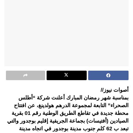
أصوات نيوز//
بمناسبة شهر رمضان المبارك أعلنت شركة “أطلس
الصحراء” التابعة لمجموعة الدرهم هولدينغ، عن افتتاح
محطة جديدة في تقاطع الطريق الوطنية رقم 01 بقرية
الصيادين (أفتيسات) بجماعة الجريفية إقليم بوجدور والتي
تبعد ب 62 كلم جنوب مدينة بوجدور في اتجاه مدينة