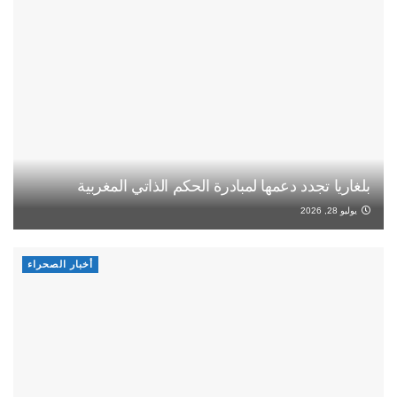
بلغاريا تجدد دعمها لمبادرة الحكم الذاتي المغربية
يوليو 28, 2026
أخبار الصحراء