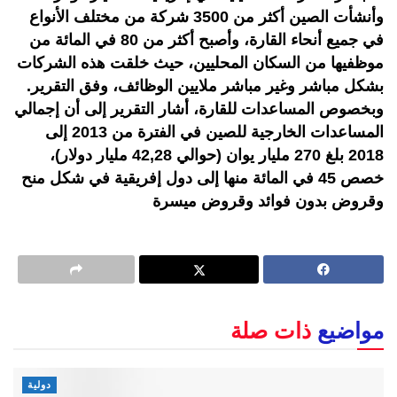
وأنشأت الصين أكثر من 3500 شركة من مختلف الأنواع
في جميع أنحاء القارة، وأصبح أكثر من 80 في المائة من
موظفيها من السكان المحليين، حيث خلقت هذه الشركات
بشكل مباشر وغير مباشر ملايين الوظائف، وفق التقرير.
وبخصوص المساعدات للقارة، أشار التقرير إلى أن إجمالي
المساعدات الخارجية للصين في الفترة من 2013 إلى
2018 بلغ 270 مليار يوان (حوالي 42,28 مليار دولار)،
خصص 45 في المائة منها إلى دول إفريقية في شكل منح
وقروض بدون فوائد وقروض ميسرة
مواضيع
ذات صلة
دولية