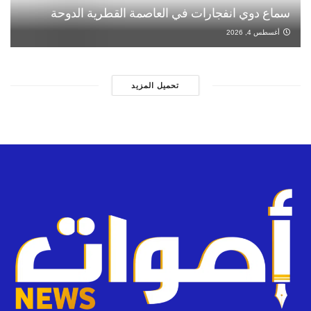
سماع دوي انفجارات في العاصمة القطرية الدوحة
أغسطس 4, 2026
تحميل المزيد