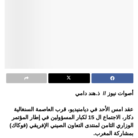
أصوات نيوز // ذ.هند دامي
عقد امس الأحد في ديامنيديو، قرب العاصمة السنغالية
دكار، الاجتماع ال 15 لكبار المسؤولين في إطار المؤتمر
الوزاري الثامن لمنتدى التعاون الصيني الإفريقي (فوكاك)
بمشاركة المغرب.