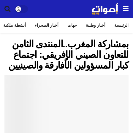
الرئيسية
أخبار وطنية
جهات
أخبار الصحراء
أنشطة ملكية
بمشاركة المغرب..المنتدى الثامن
للتعاون الصيني الإفريقي: اجتماع
كبار المسؤولين الأفارقة والصينيين