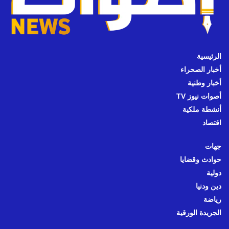
الرئيسية
أخبار الصحراء
أخبار وطنية
أصوات نيوز TV
أنشطة ملكية
اقتصاد
جهات
حوادث وقضايا
دولية
دين ودنيا
رياضة
الجريدة الورقية