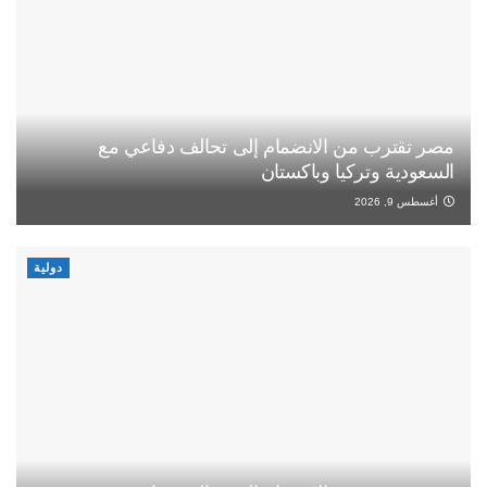
مصر تقترب من الانضمام إلى تحالف دفاعي مع
السعودية وتركيا وباكستان
أغسطس 9, 2026
دولية