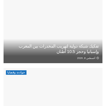
تفكيك شبكة دولية لتهريب المخدرات بين المغرب
وإسبانيا وحجز 10.5 أطنان
أغسطس 8, 2026
حوادث وقضايا