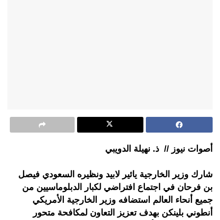
أصوات نيوز // ذ. نهيلة الدويبي
شارك وزير الخارجية يائير لابيد ونظيره السعودي فيصل
بن فرحان في اجتماع افتراضي لكبار الدبلوماسيين من
جميع أنحاء العالم استضافه وزير الخارجية الأمريكي
أنطوني بلينكن بهدف تعزيز التعاون لمكافحة متحور