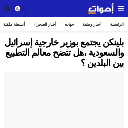
الرئيسية
أخبار وطنية
جهات
أخبار الصحراء
أنشطة ملكية
بلينكن يجتمع بوزير خارجية إسرائيل
والسعودية ،هل تتضح معالم التطبيع
بين البلدين ؟