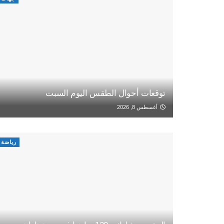
توقعات أحوال الطقس اليوم السبت
أغسطس 8, 2026
رياضة