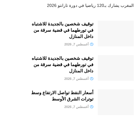
المغرب يشارك بـ120 رياضيا في دورة تارانتو 2026
توقيف شخصين بالجديدة للاشتباه
في تورطهما في قضية سرقة من
داخل المنازل
أغسطس 7, 2026
توقيف شخصين بالجديدة للاشتباه
في تورطهما في قضية سرقة من
داخل المنازل
أغسطس 7, 2026
أسعار النفط تواصل الارتفاع وسط
توترات الشرق الأوسط
أغسطس 7, 2026