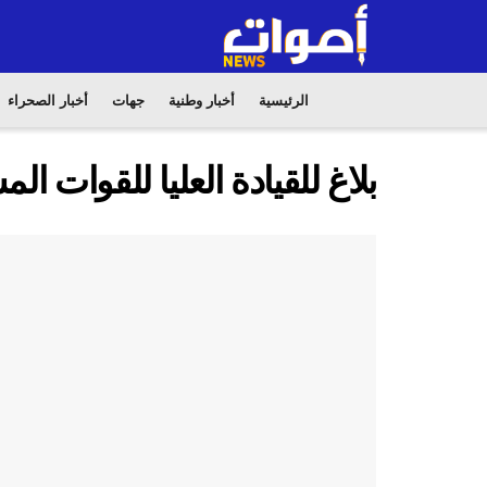
الرئيسية
أخبار وطنية
جهات
أخبار الصحراء
بلاغ للقيادة العليا للقوات ال