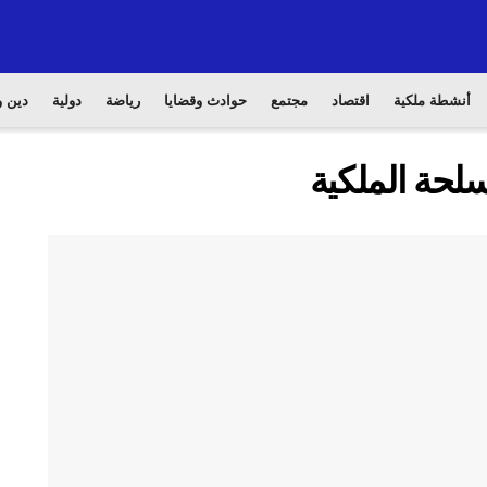
أنشطة ملكية
اقتصاد
مجتمع
حوادث وقضايا
رياضة
دولية
دين و
مسلحة الملكية