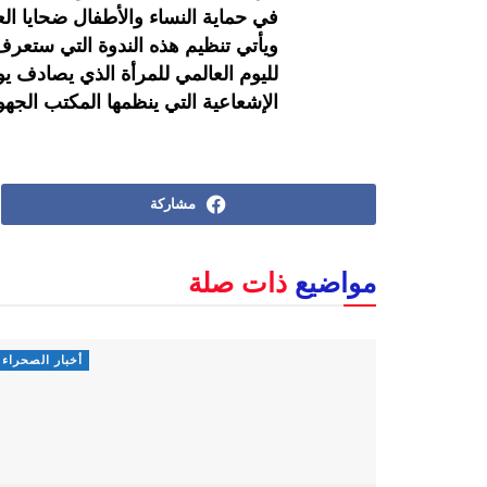
في حماية النساء والأطفال ضحايا ال
ويأتي تنظيم هذه الندوة التي ستعرف
الإشعاعية التي ينظمها المكتب الجهو
مشاركة
مواضيع
ذات صلة
أخبار الصحراء