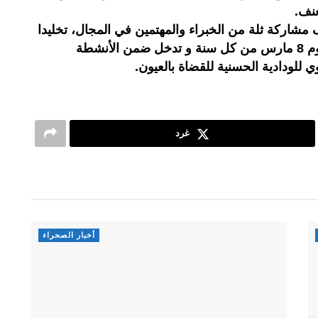
عنف.
 مشاركة ثلة من الخبراء والمهتمين في المجال، تخليدا
لليوم العالمي للمرأة الذي يصادف يوم 8 مارس من كل سنة و تدخل ضمن الأنشطة
ي للودادية الحسنية للقضاة بالعيون.
غرد
أخبار الصحراء