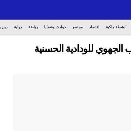
أنشطة ملكية
اقتصاد
مجتمع
حوادث وقضايا
رياضة
دولية
دين و
الجهوي للودادية الحسنية