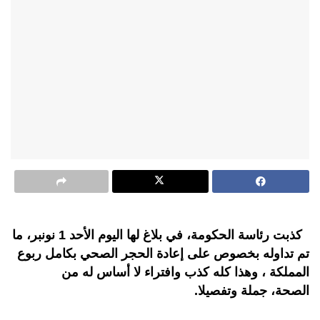
كذبت رئاسة الحكومة، في بلاغ لها اليوم الأحد 1 نونبر، ما
تم تداوله بخصوص على إعادة الحجر الصحي بكامل ربوع
المملكة ، وهذا كله كذب وافتراء لا أساس له من
الصحة، جملة وتفصيلا.