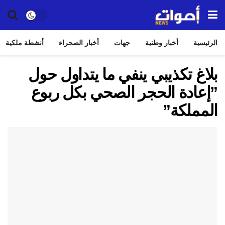
الرئيسية
أخبار وطنية
جهات
أخبار الصحراء
أنشطة ملكية
بلاغ تكذيبي ينفي ما يتداول حول
”إعادة الحجر الصحي بكل ربوع
المملكة”