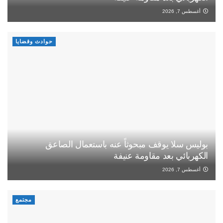
أغسطس 7, 2026
حوادث وقضايا
بوليس سلا يوقف مبحوثاً عنه باستعمال الصاعق
الكهربائي بعد مقاومة عنيفة
أغسطس 7, 2026
مجتمع