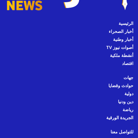
الرئيسية
أخبار الصحراء
أخبار وطنية
أصوات نيوز TV
أنشطة ملكية
اقتصاد
جهات
حوادث وقضايا
دولية
دين ودنيا
رياضة
الجريدة الورقية
للتواصل معنا