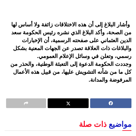
وأشار البلاغ إلى أن هذه الاختلاقات زائفة ولا أساس لها
من الصحة، وأكد البلاغ الذي نشره رئيس الحكومة سعد
الدين العثماني على صفحته الرسمية، أن الإخبارات
والبلاغات ذات العلاقة تصدر عن الجهات المعنية بشكل
رسمي، وتعلن في وسائل الإعلام العمومي.
وجددت الحكومة الدعوة إلى التعبئة الوطنية، والحذر من
كل ما من شأنه التشويش عليها، من قبيل هذه الأعمال
المرفوضة والمدانة.
مواضيع
ذات صلة