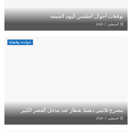
توقعات أحوال الطقس اليوم الجمعة
أغسطس 7, 2026
حوادث وقضايا
مصرع ثلاثيني دهسًا بقطار عند مدخل القصر الكبير
أغسطس 7, 2026