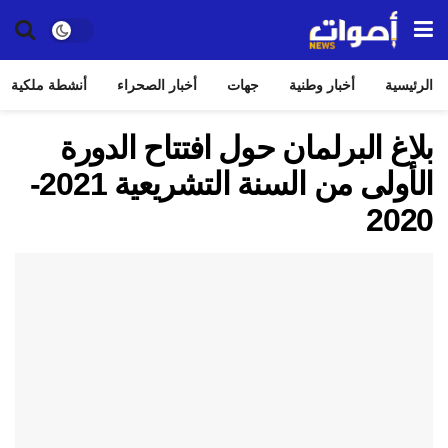
الرئيسية
أخبار وطنية
جهات
أخبار الصحراء
أنشطة ملكية
بلاغ البرلمان حول افتتاح الدورة
الأولى من السنة التشريعية 2021-
2020