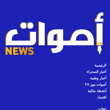
الرئيسية
أخبار الصحراء
أخبار وطنية
أصوات نيوز TV
أنشطة ملكية
اقتصاد
جهات