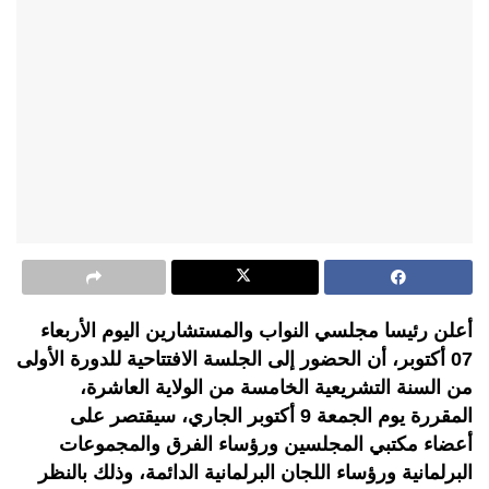
أعلن رئيسا مجلسي النواب والمستشارين اليوم الأربعاء
07 أكتوبر، أن الحضور إلى الجلسة الافتتاحية للدورة الأولى
من السنة التشريعية الخامسة من الولاية العاشرة،
المقررة يوم الجمعة 9 أكتوبر الجاري، سيقتصر على
أعضاء مكتبي المجلسين ورؤساء الفرق والمجموعات
البرلمانية ورؤساء اللجان البرلمانية الدائمة، وذلك بالنظر