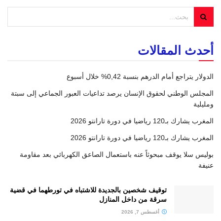
أحدث المقالات
الدولار يتراجع أمام الدرهم بنسبة 0,42% خلال أسبوع
المجلس الوطني لحقوق الإنسان يرصد تداعيات العبور الجماعي إلى سبتة
ومليلية
المغرب يشارك بـ120 رياضيا في دورة تارانتو 2026
المغرب يشارك بـ120 رياضيا في دورة تارانتو 2026
بوليس سلا يوقف مبحوثاً عنه باستعمال الصاعق الكهربائي بعد مقاومة
عنيفة
توقيف شخصين بالجديدة للاشتباه في تورطهما في قضية
سرقة من داخل المنازل
أغسطس 7, 2026