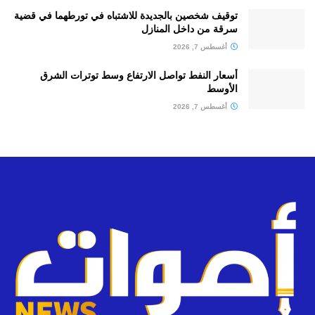
توقيف شخصين بالجديدة للاشتباه في تورطهما في قضية
سرقة من داخل المنازل
أغسطس 7, 2026
أسعار النفط تواصل الارتفاع وسط توترات الشرق
الأوسط
أغسطس 7, 2026