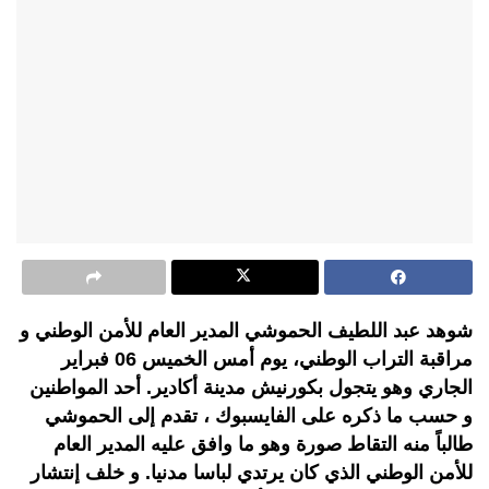
شوهد عبد اللطيف الحموشي المدير العام للأمن الوطني و
مراقبة التراب الوطني، يوم أمس الخميس 06 فبراير
الجاري وهو يتجول بكورنيش مدينة أكادير. أحد المواطنين
و حسب ما ذكره على الفايسبوك ، تقدم إلى الحموشي
طالباً منه التقاط صورة وهو ما وافق عليه المدير العام
للأمن الوطني الذي كان يرتدي لباسا مدنيا. و خلف إنتشار