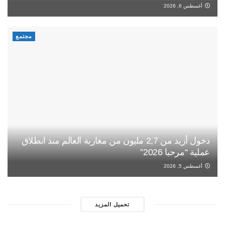
أغسطس 6, 2026
مجتمع
دخول أزيد من 2,7 مليون من مغاربة العالم منذ انطلاق
عملية “مرحبا 2026”
أغسطس 5, 2026
تحميل المزيد