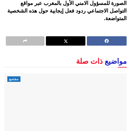
الصورة للمسؤول الامني الأول بالمغرب عبر مواقع
التواصل الاجتماعي ردود فعل إيجابية حول هذه الشخصية
المتواضعة.
مواضيع
ذات صلة
مجتمع