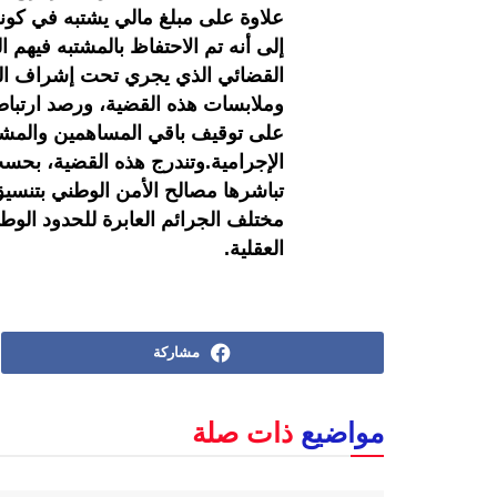
علاوة على مبلغ مالي يشتبه في كون
إلى أنه تم الاحتفاظ بالمشتبه فيهم 
القضائي الذي يجري تحت إشراف ال
وملابسات هذه القضية، ورصد ارتباطا
على توقيف باقي المساهمين والمشا
الإجرامية.وتندرج هذه القضية، بحسب 
تباشرها مصالح الأمن الوطني بتنسيق
مختلف الجرائم العابرة للحدود الوطن
العقلية.
مشاركة
مواضيع
ذات صلة