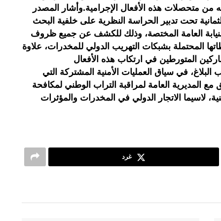
ه من متحصلات هذه الأفعال الإجرامية.وأشار المصدر
الثمانية تحت تدبير الحراسة النظرية على خلفية البحث
نيابة العامة المختصة، وذلك للكشف عن جميع ظروف
تها المحتملة بشبكات التهريب الدولي للمخدرات، علاوة
ركين المتورطين في ارتكاب هذه الأفعال
البلاغ، في سياق العمليات الأمنية المشتركة التي
 مع المديرية العامة لمراقبة التراب الوطني لمكافحة
ية، لاسيما الاتجار الدولي في المخدرات والمؤثرات
غرد