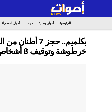
الرئيسية
أخبار وطنية
جهات
أخبار الصحراء
خرطوشة وتوقيف 8 أشخاص