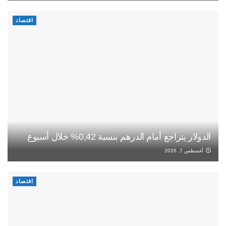
اقتصاد
الدولار يتراجع أمام الدرهم بنسبة 0,42% خلال أسبوع
أغسطس 7, 2026
اقتصاد