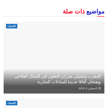
مواضيع
ذات صلة
اقتصاد
المغرب وتشيلي يعززان التعاون في المجال الفلاحي
ويفتحان آفاقا جديدة للمبادلات التجارية
أغسطس 8, 2026
اقتصاد