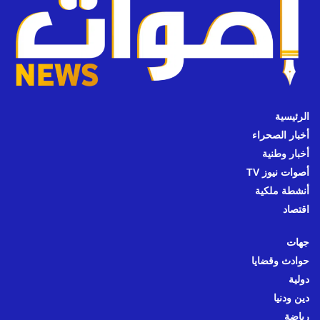
الرئيسية
أخبار الصحراء
أخبار وطنية
أصوات نيوز TV
أنشطة ملكية
اقتصاد
جهات
حوادث وقضايا
دولية
دين ودنيا
رياضة