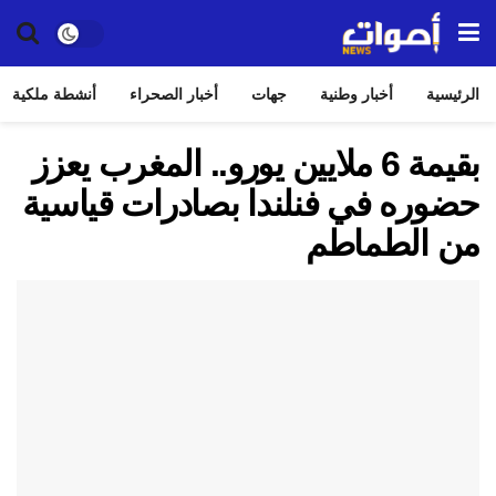
الرئيسية
أخبار وطنية
جهات
أخبار الصحراء
أنشطة ملكية
بقيمة 6 ملايين يورو.. المغرب يعزز
حضوره في فنلندا بصادرات قياسية
من الطماطم