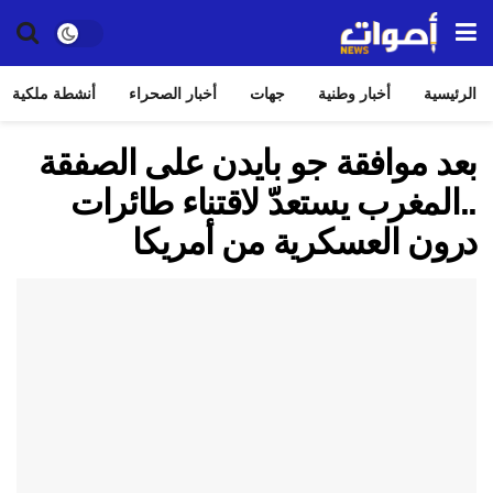
الرئيسية
أخبار وطنية
جهات
أخبار الصحراء
أنشطة ملكية
بعد موافقة جو بايدن على الصفقة
..المغرب يستعدّ لاقتناء طائرات
درون العسكرية من أمريكا