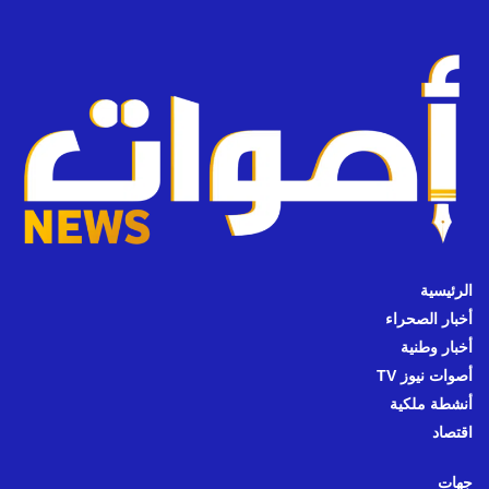
الرئيسية
أخبار الصحراء
أخبار وطنية
أصوات نيوز TV
أنشطة ملكية
اقتصاد
جهات