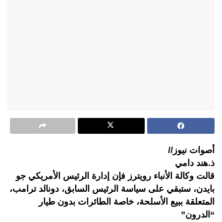
أصوات نيوز//
ذ.هند دامي
قالت وكالة الأنباء رويترز فإن إدارة الرئيس الأمريكي جو
بايدن، ستبقي على سياسة الرئيس السابق، دونالد ترامب،
المتعلقة ببيع الأسلحة، خاصة الطائرات بدون طيار
“الدرون”