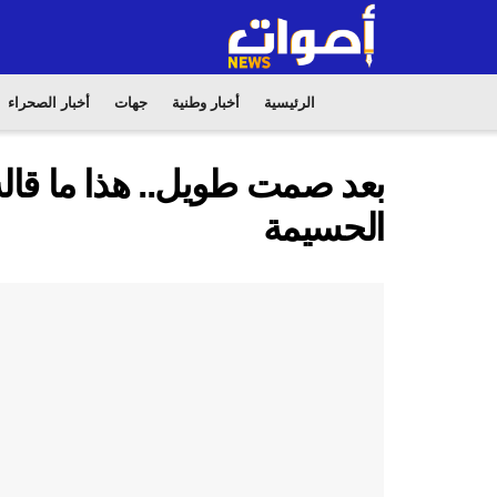
الرئيسية
أخبار وطنية
جهات
أخبار الصحراء
بعد صمت طويل.. هذا ما قال
الحسيمة