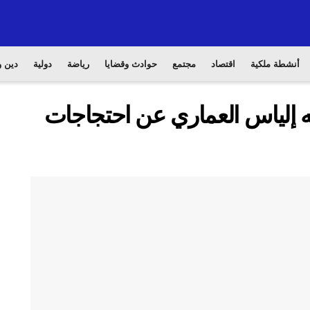
أنشطة ملكية
اقتصاد
مجتمع
حوادث وقضايا
رياضة
دولية
دين و
ه إلياس العماري عن احتجاجات