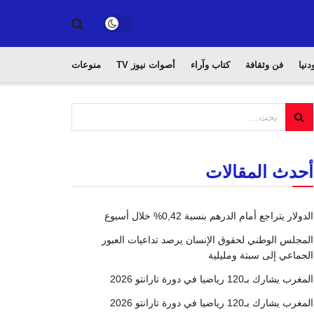
دنيا
فن وثقافة
كتاب وآراء
أصوات نيوز TV
منوعات
أحدث المقالات
الدولار يتراجع أمام الدرهم بنسبة 0,42% خلال أسبوع
المجلس الوطني لحقوق الإنسان يرصد تداعيات العبور
الجماعي إلى سبتة ومليلية
المغرب يشارك بـ120 رياضيا في دورة تارانتو 2026
المغرب يشارك بـ120 رياضيا في دورة تارانتو 2026