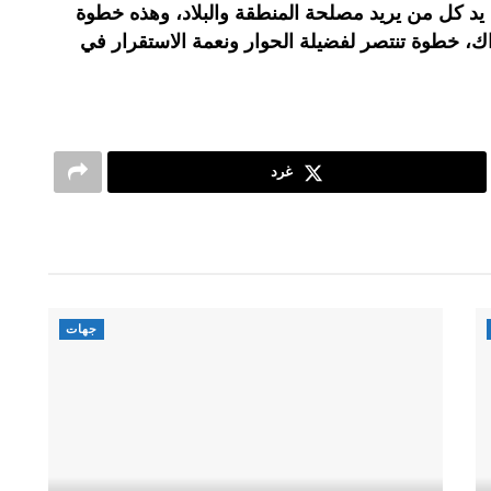
 يد كل من يريد مصلحة المنطقة والبلاد، وهذه خطوة
ذاك، خطوة تنتصر لفضيلة الحوار ونعمة الاستقرار في
غرد
جهات