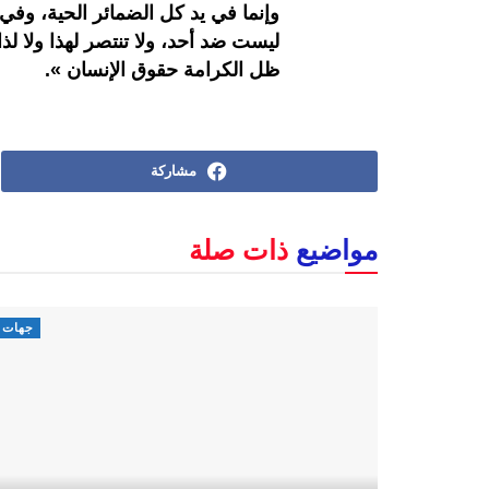
وإنما في يد كل الضمائر الحية، وفي
ليست ضد أحد، ولا تنتصر لهذا ولا ل
ظل الكرامة حقوق الإنسان ».
مشاركة
مواضيع
ذات صلة
جهات