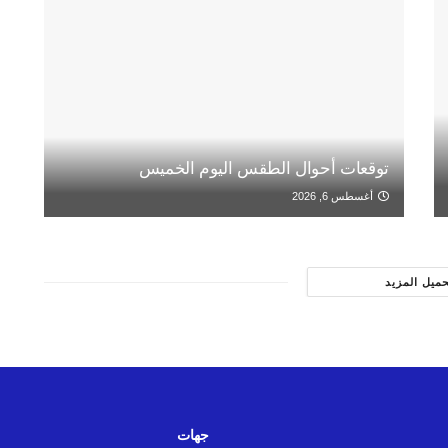
توقعات أحوال الطقس اليوم الخميس
أغسطس 6, 2026
حميل المزيد
جهات