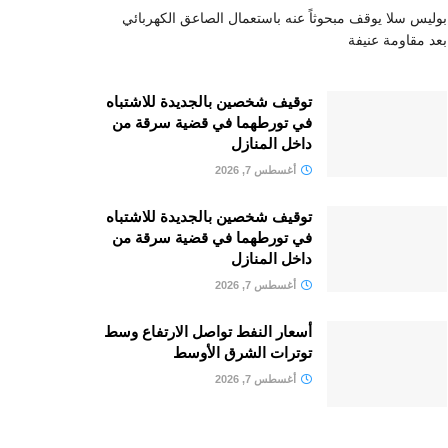
بوليس سلا يوقف مبحوثاً عنه باستعمال الصاعق الكهربائي
بعد مقاومة عنيفة
توقيف شخصين بالجديدة للاشتباه
في تورطهما في قضية سرقة من
داخل المنازل
أغسطس 7, 2026
توقيف شخصين بالجديدة للاشتباه
في تورطهما في قضية سرقة من
داخل المنازل
أغسطس 7, 2026
أسعار النفط تواصل الارتفاع وسط
توترات الشرق الأوسط
أغسطس 7, 2026