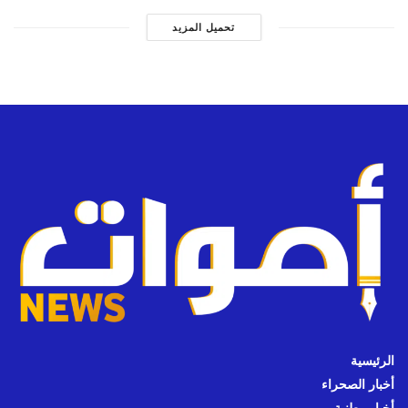
تحميل المزيد
الرئيسية
أخبار الصحراء
أخبار وطنية