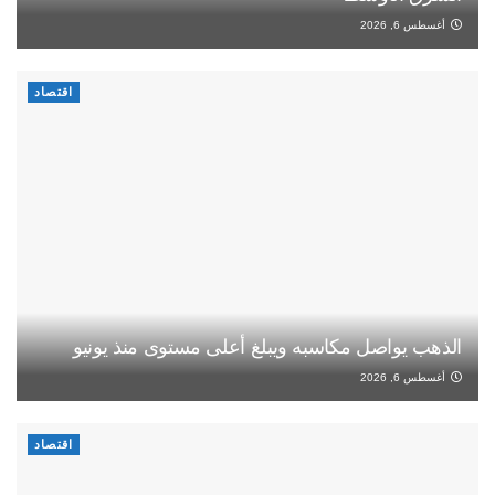
أغسطس 6, 2026
اقتصاد
الذهب يواصل مكاسبه ويبلغ أعلى مستوى منذ يونيو
أغسطس 6, 2026
اقتصاد