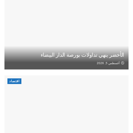
الأخضر ينهي تداولات بورصة الدار البيضاء
أغسطس 5, 2026
اقتصاد