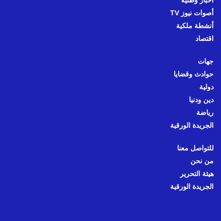
أصوات نيوز TV
أنشطة ملكية
اقتصاد
جهات
حوادث وقضايا
دولية
دين ودنيا
رياضة
الجريدة الورقية
للتواصل معنا
من نحن
هيئة التحرير
الجريدة الورقية