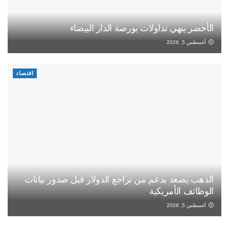
الأخضر ينهي تداولات بورصة الدار البيضاء
أغسطس 5, 2026
اقتصاد
الذهب يصعد بدعم من تراجع الدولار قبل صدور بيانات
الوظائف الأمريكية
أغسطس 5, 2026