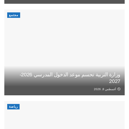
مجتمع
وزارة التربية تحسم موعد الدخول المدرسي 2026-
2027
أغسطس 8, 2026
رياضة