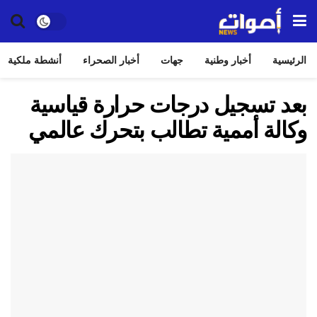
الرئيسية
أخبار وطنية
جهات
أخبار الصحراء
أنشطة ملكية
بعد تسجيل درجات حرارة قياسية
وكالة أممية تطالب بتحرك عالمي