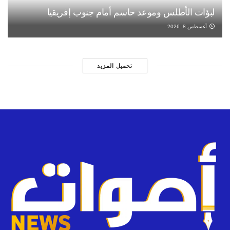
لبؤات الأطلس وموعد حاسم أمام جنوب إفريقيا
أغسطس 8, 2026
تحميل المزيد