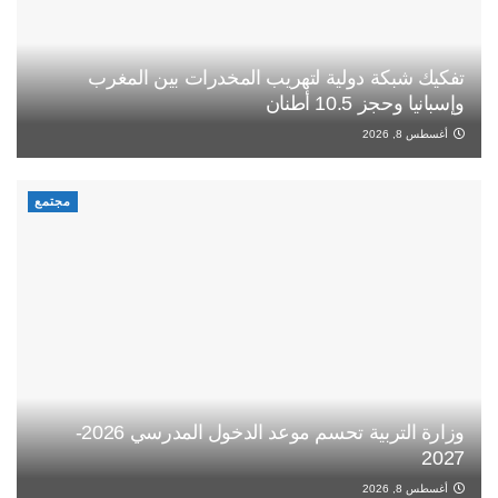
تفكيك شبكة دولية لتهريب المخدرات بين المغرب
وإسبانيا وحجز 10.5 أطنان
أغسطس 8, 2026
مجتمع
وزارة التربية تحسم موعد الدخول المدرسي 2026-
2027
أغسطس 8, 2026