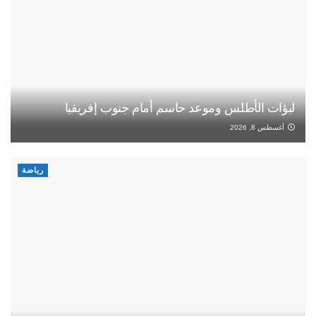
لبؤات الأطلس وموعد حاسم أمام جنوب إفريقيا
أغسطس 8, 2026
رياضة