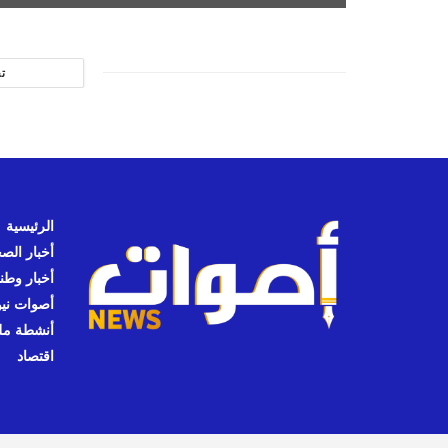
ت
الرئيسية
أخبار الص
أخبار وطن
أصوات نيوز
أنشطة مل
اقتصاد