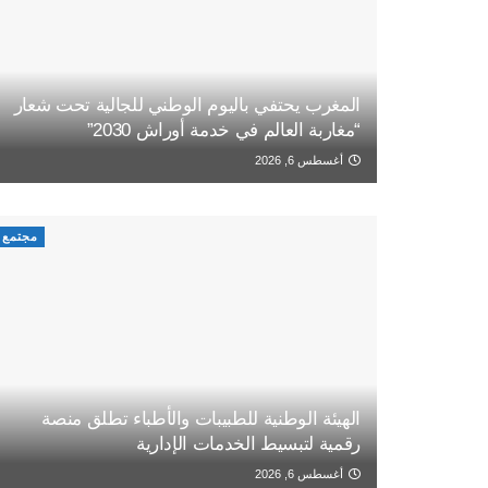
المغرب يحتفي باليوم الوطني للجالية تحت شعار
“مغاربة العالم في خدمة أوراش 2030”
أغسطس 6, 2026
مجتمع
الهيئة الوطنية للطبيبات والأطباء تطلق منصة
رقمية لتبسيط الخدمات الإدارية
أغسطس 6, 2026