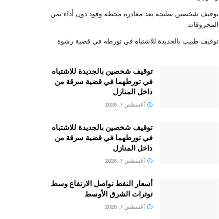
توقيف شخصين بطنجة بعد مغادرة محطة وقود دون أداء ثمن
المحروقات
توقيف طبيب بالجديدة للاشتباه في تورطه في قضية رشوة
توقيف شخصين بالجديدة للاشتباه
في تورطهما في قضية سرقة من
داخل المنازل
أغسطس 7, 2026
توقيف شخصين بالجديدة للاشتباه
في تورطهما في قضية سرقة من
داخل المنازل
أغسطس 7, 2026
أسعار النفط تواصل الارتفاع وسط
توترات الشرق الأوسط
أغسطس 7, 2026