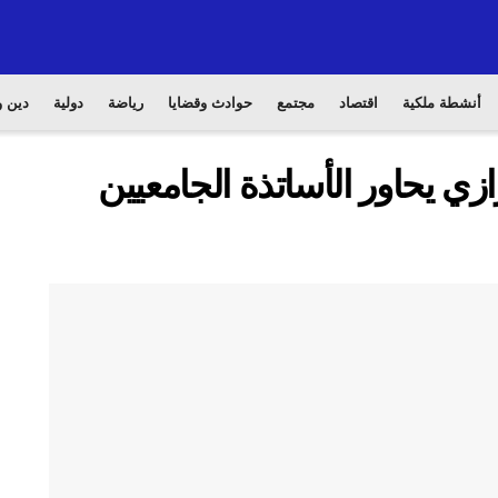
أنشطة ملكية
اقتصاد
مجتمع
حوادث وقضايا
رياضة
دولية
دين و
ازي يحاور الأساتذة الجامعيين