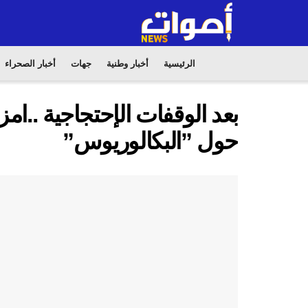
الرئيسية
أخبار وطنية
جهات
أخبار الصحراء
بعد الوقفات الإحتجاجية ..امز
حول ”البكالوريوس”