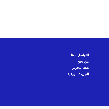
للتواصل معنا
من نحن
هيئة التحرير
الجريدة الورقية