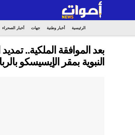
الرئيسية
أخبار وطنية
جهات
أخبار الصحراء
بعد الموافقة الملكية.. تم
النبوية بمقر الإيسيسكو بالرب