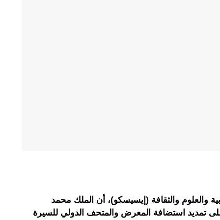
ة والعلوم والثقافة (إيسيسكو)، أن الملك محمد
لى تمديد استضافة المعرض والمتحف الدولي للسيرة