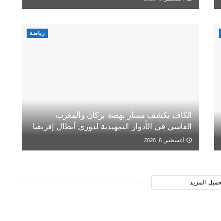
رياضة
الكاف يكشف مسار نهضة بركان والمغرب
الفاسي في الأدوار التمهيدية لدوري أبطال إفريقيا
أغسطس 6, 2026
حميل المزيد