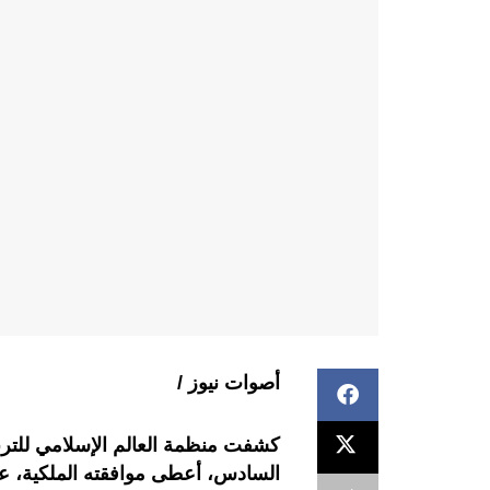
أصوات نيوز /
كشفت منظمة العالم الإسلامي للتربي
السادس، أعطى موافقته الملكية، ع