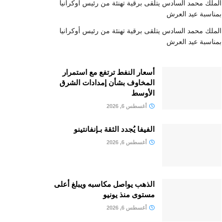
الملك محمد السادس يتلقى برقية تهنئة من رئيس أوكرانيا
بمناسبة عيد العرش
الملك محمد السادس يتلقى برقية تهنئة من رئيس أوكرانيا
بمناسبة عيد العرش
أسعار النفط ترتفع مع استمرار
المخاوف بشأن إمدادات الشرق
الأوسط
أغسطس 6, 2026
الفيفا يُجدد الثقة بـإنفانتينو
أغسطس 6, 2026
الذهب يواصل مكاسبه ويبلغ أعلى
مستوى منذ يونيو
أغسطس 6, 2026