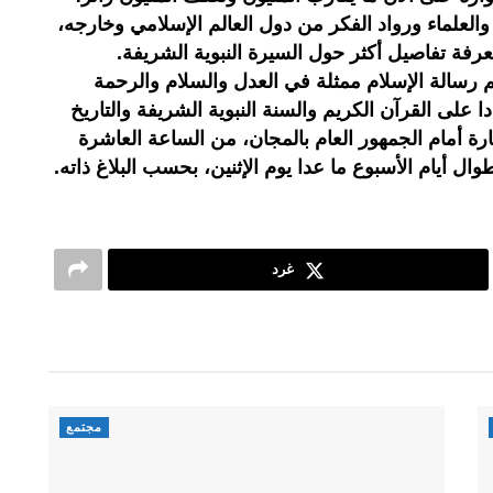
لعلماء ورواد الفكر من دول العالم الإسلامي وخارجه،
رفة تفاصيل أكثر حول السيرة النبوية الشريفة.
سالة الإسلام ممثلة في العدل والسلام والرحمة
ا على القرآن الكريم والسنة النبوية الشريفة والتاريخ
ارة أمام الجمهور العام بالمجان، من الساعة العاشرة
ل أيام الأسبوع ما عدا يوم الإثنين، بحسب البلاغ ذاته.
غرد
مجتمع