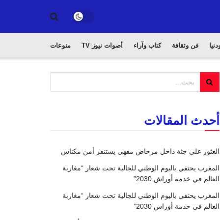
دنيا
فن وثقافة
كتاب وآراء
أصوات نيوز TV
منوعات
أحدث المقالات
العثور على جثة داخل مرحاض مقهى يستنفر أمن مكناس
المغرب يحتفي باليوم الوطني للجالية تحت شعار “مغاربة
العالم في خدمة أوراش 2030”
المغرب يحتفي باليوم الوطني للجالية تحت شعار “مغاربة
العالم في خدمة أوراش 2030”