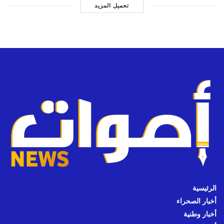
تحميل المزيد
الرئيسية
أخبار الصحراء
أخبار وطنية