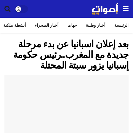
الرئيسية
أخبار وطنية
جهات
أخبار الصحراء
أنشطة ملكية
بعد إعلان اسبانيا عن بدء مرحلة
جديدة مع المغرب..رئيس حكومة
إسبانيا يزور سبتة المحتلة