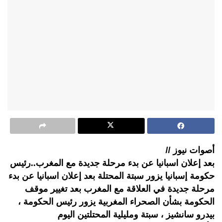
أصوات نيوز //
بعد إعلان اسبانيا عن بدء مرحلة جديدة مع المغرب..رئيس
حكومة إسبانيا يزور سبتة المحتلة بعد إعلان اسبانيا عن بدء
مرحلة جديدة في العلاقة مع المغرب بعد تغيير موقف
الحكومة بشأن الصحراء المغربية يزور رئيس الحكومة ،
بيدرو سانشيز ، سبتة ومليلية المحتلتين اليوم