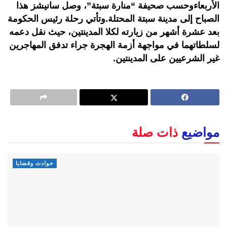
الأربعاءوحسب صحيفة “منارة سبتة”، وصل سانيشز هذا
الصباح إلى مدينة سبتة المحتلة.وتأتي رحلة رئيس الحكومة
بعد عشرة أشهر من زيارته لكلا المدينتين، حيث نقل دعمه
لسلطاتهما في مواجهة أزمة الهجرة جراء تدفق المهاجرين
غير الشرعيين على المدينتين.
مواضيع
ذات صلة
حوادث وقضايا