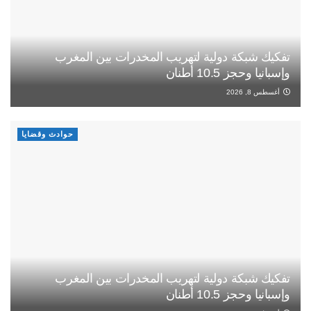
تفكيك شبكة دولية لتهريب المخدرات بين المغرب
وإسبانيا وحجز 10.5 أطنان
أغسطس 8, 2026
حوادث وقضايا
تفكيك شبكة دولية لتهريب المخدرات بين المغرب
وإسبانيا وحجز 10.5 أطنان