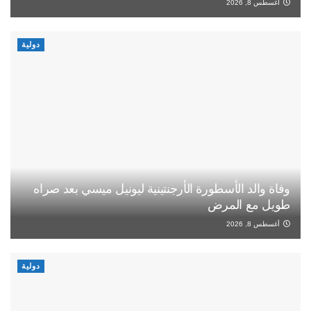
أغسطس 8, 2026
دولية
وفاة والد الأسطورة الأرجنتينية ليونيل ميسي بعد صراه
طويل مع المرض
أغسطس 8, 2026
دولية