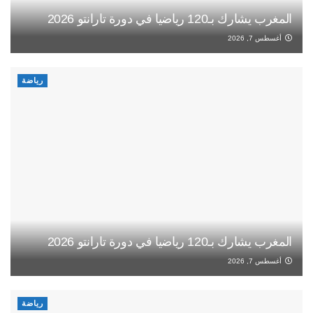
المغرب يشارك بـ120 رياضيا في دورة تارانتو 2026
أغسطس 7, 2026
رياضة
المغرب يشارك بـ120 رياضيا في دورة تارانتو 2026
أغسطس 7, 2026
رياضة