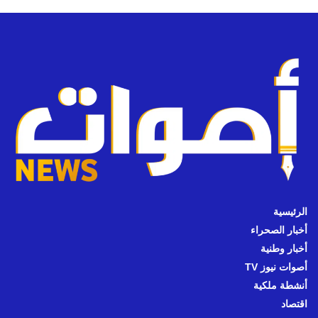
الرئيسية
أخبار الصحراء
أخبار وطنية
أصوات نيوز TV
أنشطة ملكية
اقتصاد