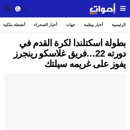
الرئيسية
أخبار وطنية
جهات
أخبار الصحراء
أنشطة ملكية
بطولة اسكتلندا لكرة القدم في
دورته 22…فريق غلاسكو رينجرز
يفوز على غريمه سيلتك