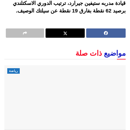
قيادة مدربه ستيفين جيرارد، ترتيب الدوري الاسكتلندي
برصيد 62 نقطة بفارق 19 نقطة عن سيلتك الوصيف.
مواضيع
ذات صلة
رياضة