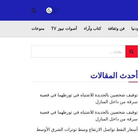
دنيا
فن وثقافة
كتاب وآراء
أصوات نيوز TV
منوعات
أحدث المقالات
توقيف شخصين بالجديدة للاشتباه في تورطهما في قضية
سرقة من داخل المنازل
توقيف شخصين بالجديدة للاشتباه في تورطهما في قضية
سرقة من داخل المنازل
أسعار النفط تواصل الارتفاع وسط توترات الشرق الأوسط