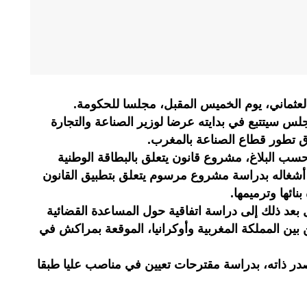
عثماني، يوم الخميس المقبل، مجلسا للحكومة.
لس سيتتبع في بدايته عرضا لوزير الصناعة والتجارة
ق تطور قطاع الصناعة بالمغرب.
ب البلاغ، مشروع قانون يتعلق بالبطاقة الوطنية
ل أشغاله بدراسة مشروع مرسوم يتعلق بتطبيق القانون
نائها وترميمها.
 بعد ذلك إلى دراسة اتفاقية حول المساعدة القضائية
 بين المملكة المغربية وأوكرانيا، الموقعة بمراكش في
ر ذاته، بدراسة مقترحات تعيين في مناصب عليا طبقا