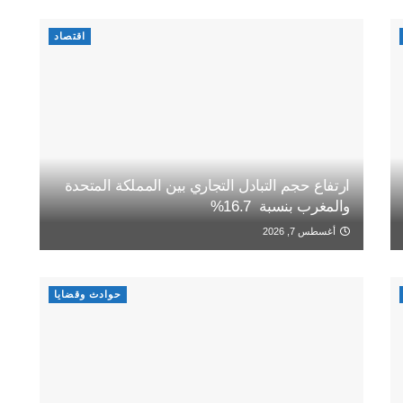
اقتصاد
ارتفاع حجم التبادل التجاري بين المملكة المتحدة
والمغرب بنسبة 16.7%
أغسطس 7, 2026
حوادث وقضايا