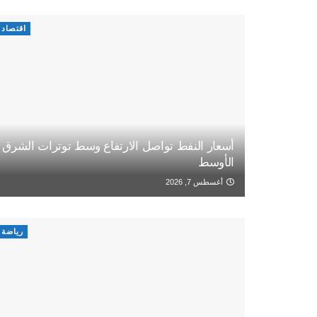
اقتصاد
أسعار النفط تواصل الارتفاع وسط توترات الشرق
الأوسط
أغسطس 7, 2026
رياضة