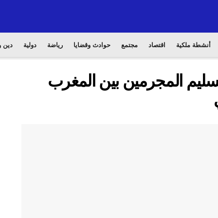
أنشطة ملكية
اقتصاد
مجتمع
حوادث وقضايا
رياضة
دولية
دين و
وتسليم المجرمين بين المغرب