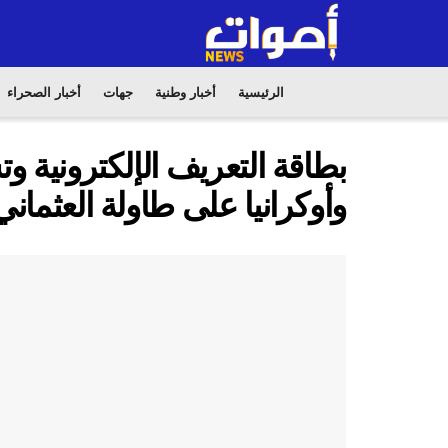
الرئيسية
أخبار وطنية
جهات
أخبار الصحراء
بطاقة التعريف الإلكترونية 
وأوكرانيا على طاولة العثماني