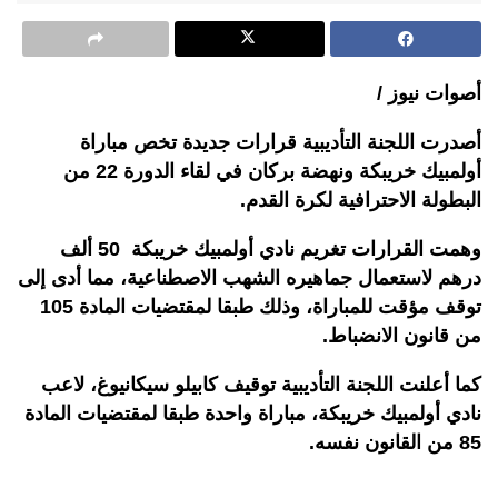
أصوات نيوز /
أصدرت اللجنة التأديبية قرارات جديدة تخص مباراة
أولمبيك خريبكة ونهضة بركان في لقاء الدورة 22 من
البطولة الاحترافية لكرة القدم.
وهمت القرارات تغريم نادي أولمبيك خريبكة 50 ألف
درهم لاستعمال جماهيره الشهب الاصطناعية، مما أدى إلى
توقف مؤقت للمباراة، وذلك طبقا لمقتضيات المادة 105
من قانون الانضباط.
كما أعلنت اللجنة التأديبية توقيف كابيلو سيكانيوغ، لاعب
نادي أولمبيك خريبكة، مباراة واحدة طبقا لمقتضيات المادة
85 من القانون نفسه.