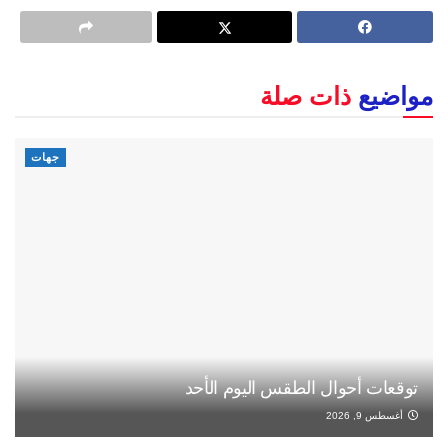
مواضيع
ذات صلة
جهات
توقعات أحوال الطقس اليوم الأحد
أغسطس 9, 2026