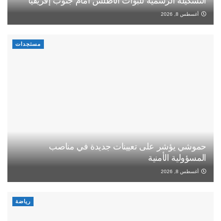
التشكيلة الرسمية للبؤات الأطلس أمام جنوب إفريقيا
أغسطس 8, 2026
مستجدات
حموشي يؤشر على تعيينات جديدة في مناصب
المسؤولية الأمنية
أغسطس 8, 2026
رياضة