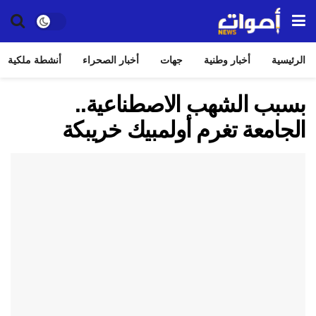
الرئيسية
أخبار وطنية
جهات
أخبار الصحراء
أنشطة ملكية
بسبب الشهب الاصطناعية..
الجامعة تغرم أولمبيك خريبكة