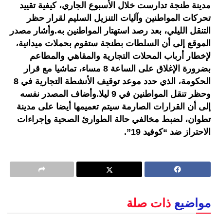
مدينة طنجة تدارست خلال الأسبوع الجاري، كيفية تقييد
تحركات المواطنين وآليات التنزيل السليم لقرار حظر
التنقل الليلي، بعد رصد استهتار المواطنين به.وأشار مصدر
الموقع إلى أن السلطات بطنجة ستقوم بحملات ميدانية،
لإخطار أرباب المحلات التجارية والمقاهي والمطاعم
بضرورة الإغلاق على الساعة 8 مساء، تماشيا مع قرار
الحكومة، الذي حدد موعد توقيف الأنشطة التجارية في 8
وحظر تنقل المواطنين في 9 ليلا.وأضاف المصدر نفسه
إلى أن القرارات الصارمة سيتم تعميمها أيضا على مدينة
تطوان، لضبط مخالفي حالة الطوارئ الصحية وإجراءات
الاحتراز ضد “كوفيد 19”.
مواضيع
ذات صلة