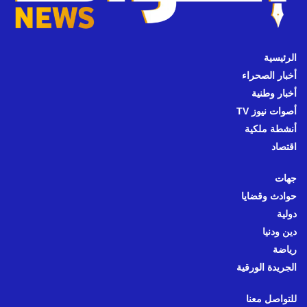
الرئيسية
أخبار الصحراء
أخبار وطنية
أصوات نيوز TV
أنشطة ملكية
اقتصاد
جهات
حوادث وقضايا
دولية
دين ودنيا
رياضة
الجريدة الورقية
للتواصل معنا