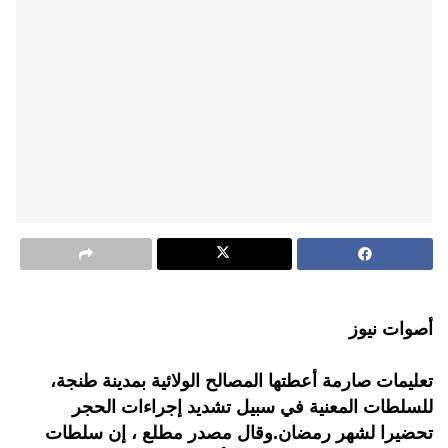
أصوات نيوز
تعليمات صارمة أعطتها المصالح الولائية بمدينة طنجة،
للسلطات المعنية في سبيل تشديد إجراءات الحجر
تحضيرا لشهر رمضان.وقال مصدر مطلع ، إن سلطات