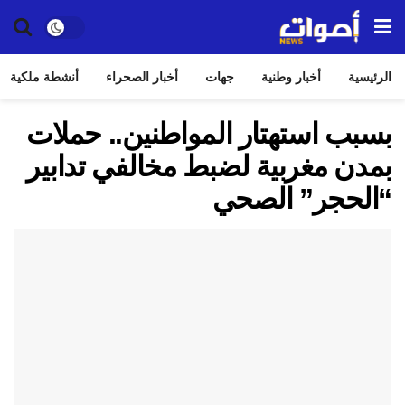
الرئيسية
أخبار وطنية
جهات
أخبار الصحراء
أنشطة ملكية
بسبب استهتار المواطنين.. حملات
بمدن مغربية لضبط مخالفي تدابير
“الحجر” الصحي