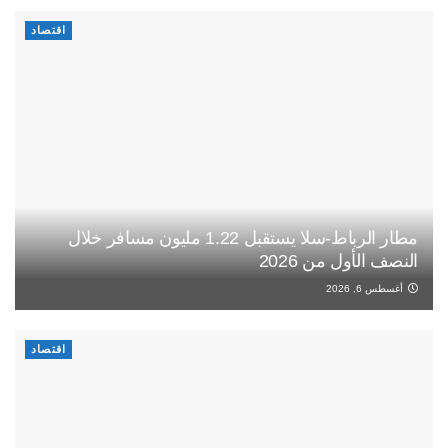
اقتصاد
مطار الرباط-سلا يستقبل 1.22 مليون مسافر خلال
النصف الأول من 2026
أغسطس 6, 2026
اقتصاد