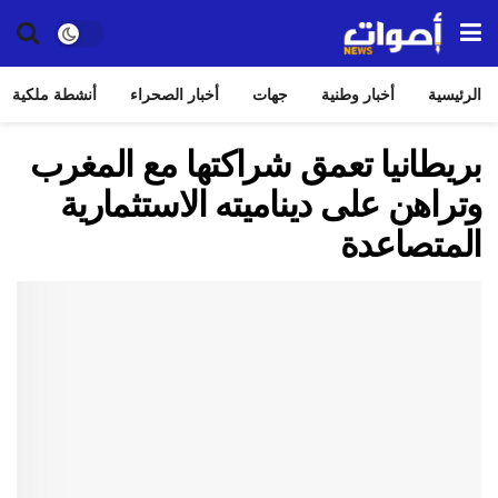
الرئيسية
أخبار وطنية
جهات
أخبار الصحراء
أنشطة ملكية
بريطانيا تعمق شراكتها مع المغرب
وتراهن على ديناميته الاستثمارية
المتصاعدة