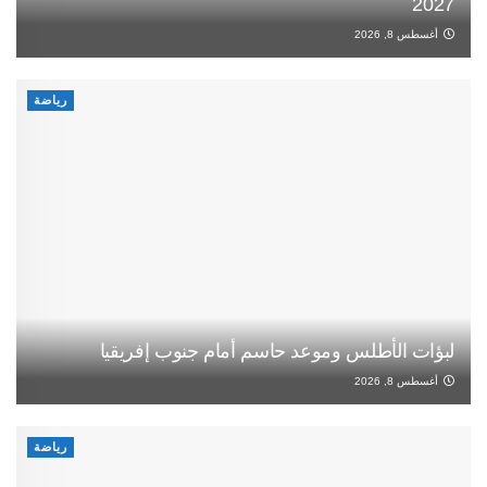
2027
أغسطس 8, 2026
رياضة
لبؤات الأطلس وموعد حاسم أمام جنوب إفريقيا
أغسطس 8, 2026
رياضة