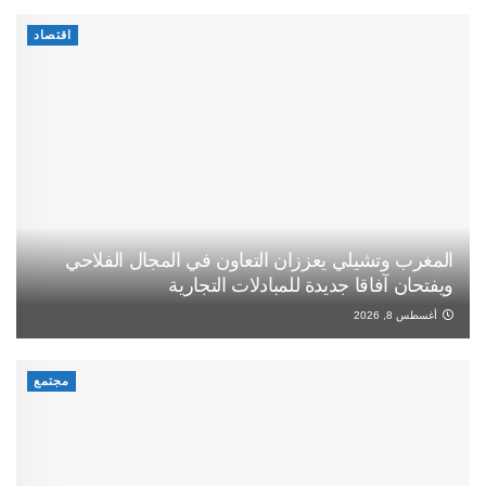
اقتصاد
المغرب وتشيلي يعززان التعاون في المجال الفلاحي
ويفتحان آفاقا جديدة للمبادلات التجارية
أغسطس 8, 2026
مجتمع