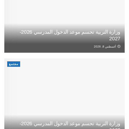
وزارة التربية تحسم موعد الدخول المدرسي 2026-
2027
أغسطس 8, 2026
مجتمع
وزارة التربية تحسم موعد الدخول المدرسي 2026-