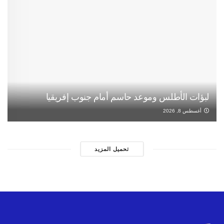
لبؤات الأطلس وموعد حاسم أمام جنوب إفريقيا
أغسطس 8, 2026
تحميل المزيد