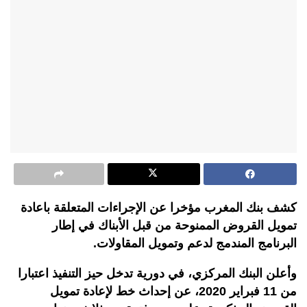
كشف بنك المغرب مؤخرا عن الإجراءات المتعلقة باعادة
تمويل القروض الممنوحة من قبل الأبناك في إطار
البرنامج المندمج لدعم وتمويل المقاولات.
وأعلن البنك المركزي، في دورية تدخل حيز التنفيذ اعتبارا
من 11 فبراير 2020، عن إحداث خط لإعادة تمويل