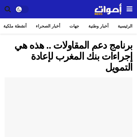
الرئيسية
أخبار وطنية
جهات
أخبار الصحراء
أنشطة ملكية
برنامج دعم المقاولات .. هذه هي
إجراءات بنك المغرب لإعادة
التمويل