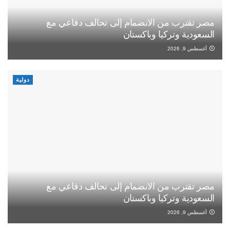
مصر تقترب من الانضمام إلى تحالف دفاعي مع
السعودية وتركيا وباكستان
أغسطس 9, 2026
دولية
مصر تقترب من الانضمام إلى تحالف دفاعي مع
السعودية وتركيا وباكستان
أغسطس 9, 2026