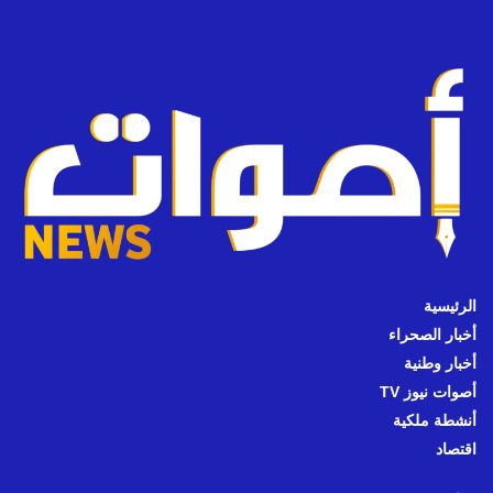
الرئيسية
أخبار الصحراء
أخبار وطنية
أصوات نيوز TV
أنشطة ملكية
اقتصاد