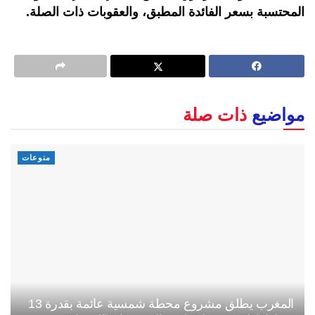
المحتسبة بسعر الفائدة المطبق، والعقوبات ذات الصلة.
مواضيع
ذات صلة
منوعات
المغرب يطلق مشروع محطة شمسية عائمة بقدرة 13