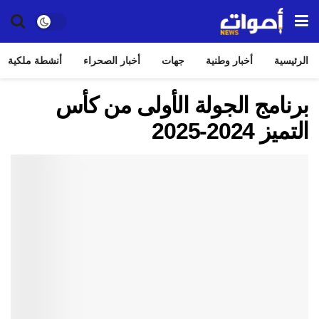
الرئيسية
أخبار وطنية
جهات
أخبار الصحراء
أنشطة ملكية
برنامج الجولة الأولى من كأس
التميز 2024-2025