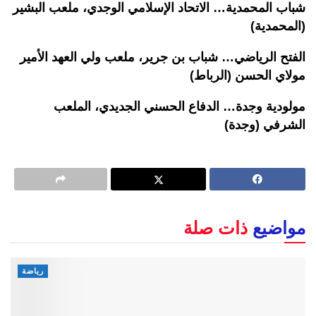
شباب المحمدية… الاتحاد الإسلامي الوجدي، ملعب البشير
(المحمدية)
الفتح الرياضي… شباب بن جرير، ملعب ولي العهد الأمير
مولاي الحسن (الرباط)
مولودية وجدة… الدفاع الحسني الجديدي، الملعب
الشرفي (وجدة)
مواضيع
ذات صلة
رياضة