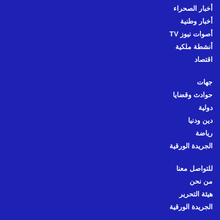
أخبار الصحراء
أخبار وطنية
أصوات نيوز TV
أنشطة ملكية
اقتصاد
جهات
حوادث وقضايا
دولية
دين ودنيا
رياضة
الجريدة الورقية
للتواصل معنا
من نحن
هيئة التحرير
الجريدة الورقية