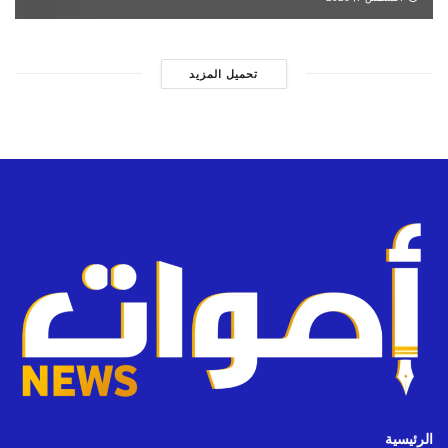
تحميل المزيد
الرئيسية