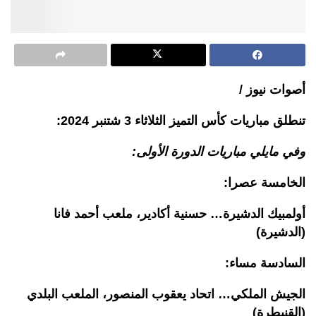
أصوات نيوز /
تنطلق مباريات كأس التميز الثلاثاء 3 شتنبر 2024:
وفي مايلي مباريات الدورة الأولى:
الخامسة عصرا:
أولمبيك الدشيرة… حسنية أكادير، ملعب أحمد فانا
(الدشيرة)
السادسة مساء:
الجيش الملكي… اتحاد يعقوب المنصور، الملعب البلدي
(القنيطرة)