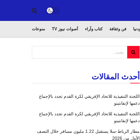
دنيا
فن وثقافة
كتاب وآراء
أصوات نيوز TV
منوعات
أحدث المقالات
اللجنة التنفيذية للاتحاد الإفريقي لكرة القدم تجدد بالإجماع
دعمها لإنفانتينو
اللجنة التنفيذية للاتحاد الإفريقي لكرة القدم تجدد بالإجماع
دعمها لإنفانتينو
مطار الرباط-سلا يستقبل 1.22 مليون مسافر خلال النصف
الأول من 2026