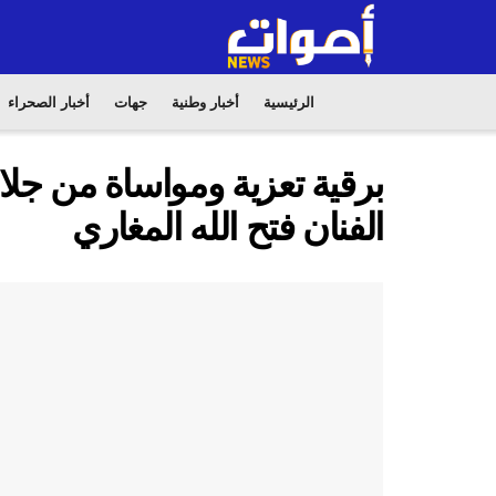
الرئيسية
أخبار وطنية
جهات
أخبار الصحراء
برقية تعزية ومواساة من جلا
الفنان فتح الله المغاري