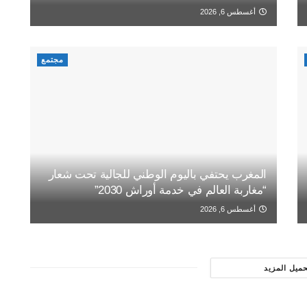
أغسطس 6, 2026
مجتمع
المغرب يحتفي باليوم الوطني للجالية تحت شعار
“مغاربة العالم في خدمة أوراش 2030”
أغسطس 6, 2026
حميل المزيد