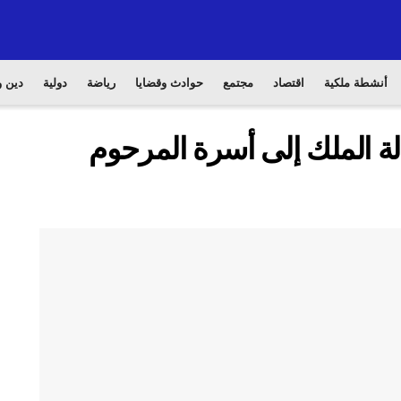
أنشطة ملكية
اقتصاد
مجتمع
حوادث وقضايا
رياضة
دولية
دين و
لة الملك إلى أسرة المرحوم