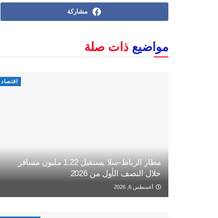
مشاركة
مواضيع
ذات صلة
اقتصاد
مطار الرباط-سلا يستقبل 1.22 مليون مسافر
خلال النصف الأول من 2026
أغسطس 6, 2026