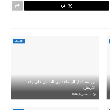
غرد
اقتصاد
بورصة الدار البيضاء تنهي التداول على وقع
الارتفاع
أغسطس 6, 2026