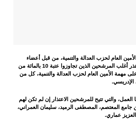
أمين العام لحزب العدالة والتنمية، من قبل أعضاء
المجلس الوطني القديم والجديد، اعتذر أغلب المرشحين الذين تجاوزوا عتبة 10 بالمائة من
ى مهمة الأمين العام لحزب العدالة والتنمية، كل من
 الإدريسي.
 العمل، والتي تتيح للمرشحين الاعتذار إن لم تكن لهم
 جامع المعتصم، المصطفى الرميد، سليمان العمراني،
العزيز عماري.