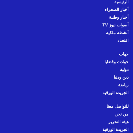
الرئيسية
أخبار الصحراء
أخبار وطنية
أصوات نيوز TV
أنشطة ملكية
اقتصاد
جهات
حوادث وقضايا
دولية
دين ودنيا
رياضة
الجريدة الورقية
للتواصل معنا
من نحن
هيئة التحرير
الجريدة الورقية