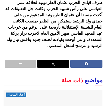
طرف قيادي الحزب عثمان الطرمونية لخلافة عمر
العباسي على رأس شبيبة الحزب.وكانت جل التعليقات قد
أكدت مسبقا أن عثمان الطرمونية المدعوم من حلف
حمدي ولد الرشيد سيتمكن من الظفر بمنصب الكاتب
العام للشبيبة الإستقلالية بأريحية على الرغم من خرجات
عبد المجيد الفاسي صهر الأمين العام لاحزب نزار بركة
المتعددة، والتي أوحت بقيادته لحلف جديد ينافس تيار ولد
الرشيد والترشح لشغل المنصب.
مواضيع
ذات صلة
أخبار الصحراء