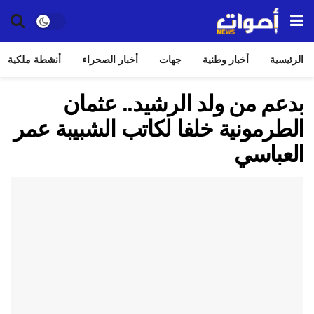
الرئيسية
أخبار وطنية
جهات
أخبار الصحراء
أنشطة ملكية
بدعم من ولد الرشيد.. عثمان
الطرمونية خلفا لكاتب الشبيبة عمر
العباسي