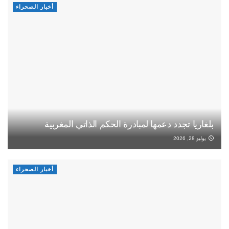
أخبار الصحراء
بلغاريا تجدد دعمها لمبادرة الحكم الذاتي المغربية
يوليو 28, 2026
أخبار الصحراء