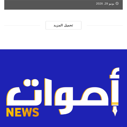
يونيو 29, 2026
تحميل المزيد