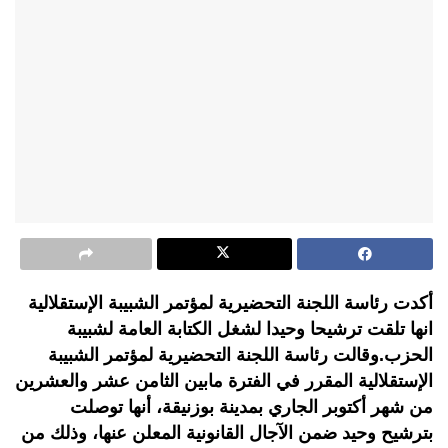
أكدت رئاسة اللجنة التحضيرية لمؤتمر الشبيبة الإستقلالية
انها تلقت ترشيحا وحيدا لشغل الكتابة العامة لشبيبة
الحزب.وقالت رئاسة اللجنة التحضيرية لمؤتمر الشبيبة
الإستقلالية المقرر في الفترة مابين الثامن عشر والعشرين
من شهر أكتوبر الجاري بمدينة بوزنيقة، أنها توصلت
بترشيح وحيد ضمن الآجال القانونية المعلن عنها، وذلك من