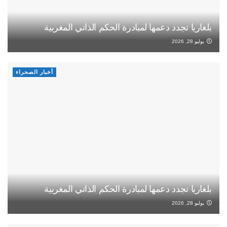
بلغاريا تجدد دعمها لمبادرة الحكم الذاتي المغربية
يوليو 28, 2026
أخبار الصحراء
بلغاريا تجدد دعمها لمبادرة الحكم الذاتي المغربية
يوليو 28, 2026