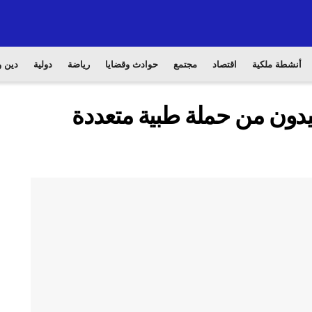
أنشطة ملكية
اقتصاد
مجتمع
حوادث وقضايا
رياضة
دولية
دين و
فيدون من حملة طبية متعددة