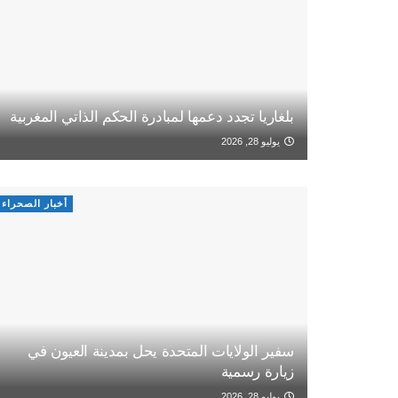
بلغاريا تجدد دعمها لمبادرة الحكم الذاتي المغربية
يوليو 28, 2026
أخبار الصحراء
سفير الولايات المتحدة يحل بمدينة العيون في
زيارة رسمية
يوليو 28, 2026