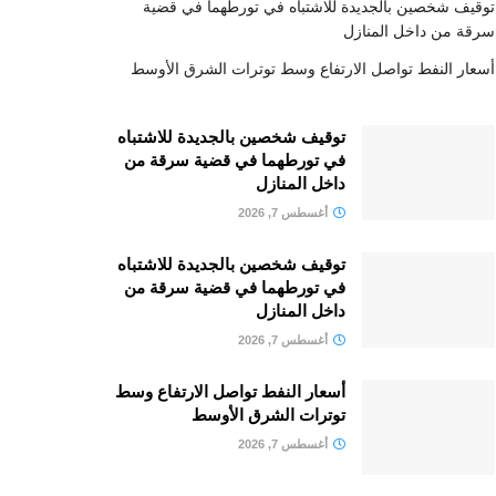
توقيف شخصين بالجديدة للاشتباه في تورطهما في قضية
سرقة من داخل المنازل
أسعار النفط تواصل الارتفاع وسط توترات الشرق الأوسط
توقيف شخصين بالجديدة للاشتباه
في تورطهما في قضية سرقة من
داخل المنازل
أغسطس 7, 2026
توقيف شخصين بالجديدة للاشتباه
في تورطهما في قضية سرقة من
داخل المنازل
أغسطس 7, 2026
أسعار النفط تواصل الارتفاع وسط
توترات الشرق الأوسط
أغسطس 7, 2026