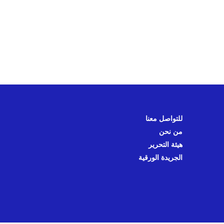
للتواصل معنا
من نحن
هيئة التحرير
الجريدة الورقية