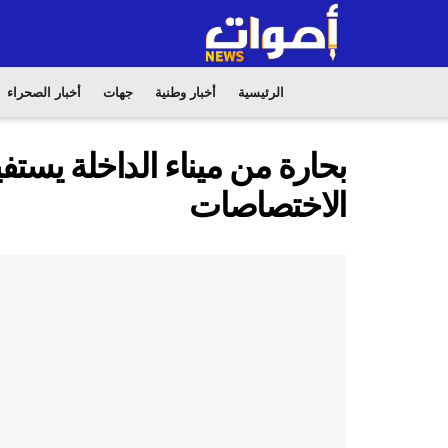
الرئيسية
أخبار وطنية
جهات
أخبار الصحراء
بحارة من ميناء الداخلة يست
الاختصاصات