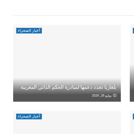
أخبار الصحراء
بلغاريا تجدد دعمها لمبادرة الحكم الذاتي المغربية
يوليو 28, 2026
أخبار الصحراء