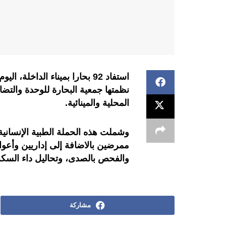
استفاد 92 بحارا بميناء الدا
نظمتها جمعية البحارة للوحدة والت
المحلية والمينائية.
ممرضين بالاضافة إلى إداريين وأعوا
والفحص بالصدى، وتحاليل داء السك
مشاركة