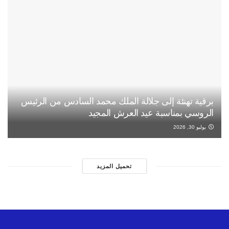
برقية تهنئة إلى جلالة الملك محمد السادس من الرئيس
الروسي بمناسبة عيد العرش المجيد
يوليو 30, 2026
تحميل المزيد