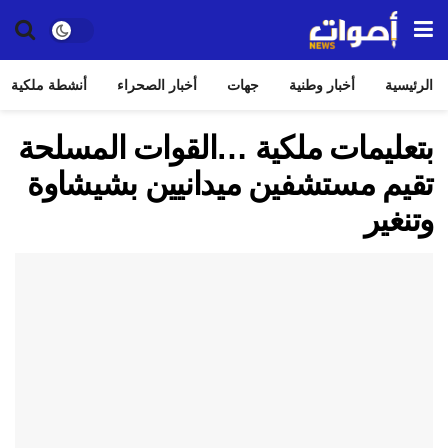
الرئيسية
أخبار وطنية
جهات
أخبار الصحراء
أنشطة ملكية
بتعليمات ملكية …القوات المسلحة
تقيم مستشفين ميدانيين بشيشاوة
وتنغير